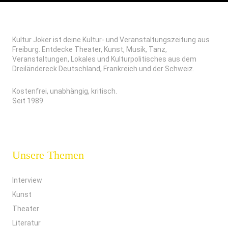
Kultur Joker ist deine Kultur- und Veranstaltungszeitung aus
Freiburg. Entdecke Theater, Kunst, Musik, Tanz,
Veranstaltungen, Lokales und Kulturpolitisches aus dem
Dreiländereck Deutschland, Frankreich und der Schweiz.
Kostenfrei, unabhängig, kritisch.
Seit 1989.
Unsere Themen
Interview
Kunst
Theater
Literatur