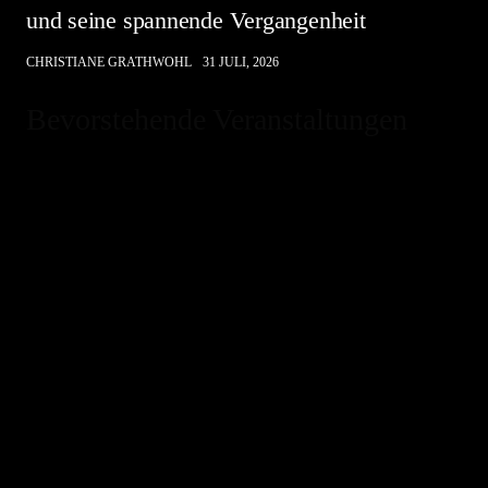
und seine spannende Vergangenheit
CHRISTIANE GRATHWOHL
31 JULI, 2026
Bevorstehende Veranstaltungen