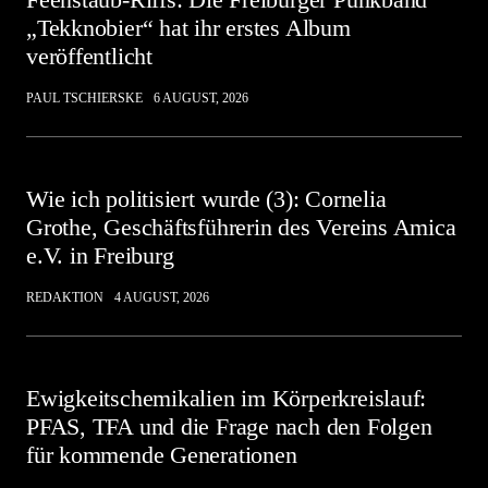
„Tekknobier“ hat ihr erstes Album
veröffentlicht
PAUL TSCHIERSKE
6 AUGUST, 2026
Wie ich politisiert wurde (3): Cornelia
Grothe, Geschäftsführerin des Vereins Amica
e.V. in Freiburg
REDAKTION
4 AUGUST, 2026
Ewigkeitschemikalien im Körperkreislauf:
PFAS, TFA und die Frage nach den Folgen
für kommende Generationen