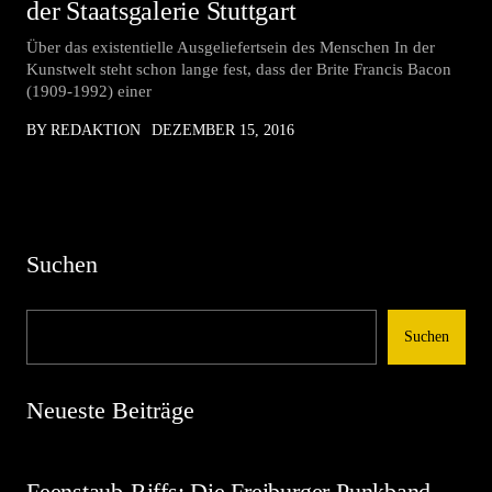
der Staatsgalerie Stuttgart
Über das existentielle Ausgeliefertsein des Menschen In der
Kunstwelt steht schon lange fest, dass der Brite Francis Bacon
(1909-1992) einer
BY REDAKTION
DEZEMBER 15, 2016
Suchen
Suchen
Neueste Beiträge
Feenstaub-Riffs: Die Freiburger Punkband