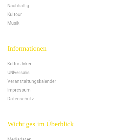
Nachhaltig
Kultour
Musik
Informationen
Kultur Joker
UNIversalis
Veranstaltungskalender
Impressum
Datenschutz
Wichtiges im Überblick
Mediadaten