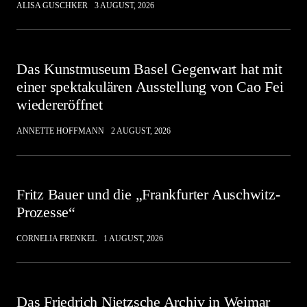
ALISA GUSCHKER
3 AUGUST, 2026
Das Kunstmuseum Basel Gegenwart hat mit
einer spektakulären Ausstellung von Cao Fei
wiedereröffnet
ANNETTE HOFFMANN
2 AUGUST, 2026
Fritz Bauer und die „Frankfurter Auschwitz-
Prozesse“
CORNELIA FRENKEL
1 AUGUST, 2026
Das Friedrich Nietzsche Archiv in Weimar