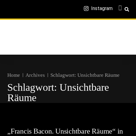
Instagram
Home
Archives
Schlagwort:
Unsichtbare Räume
Schlagwort:
Unsichtbare
Räume
„Francis Bacon. Unsichtbare Räume“ in