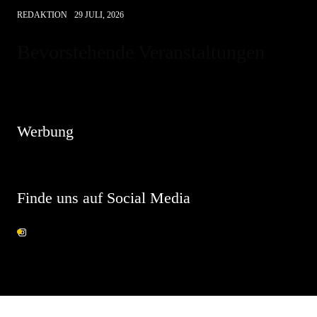
REDAKTION
29 JULI, 2026
Bevorstehende Veranstaltungen
Hinweis
Es sind keine anstehenden Veranstaltungen vorhanden.
Werbung
Finde uns auf Social Media