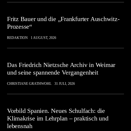
Fritz Bauer und die „Frankfurter Auschwitz-
Prozesse“
REDAKTION
1 AUGUST, 2026
Das Friedrich Nietzsche Archiv in Weimar
und seine spannende Vergangenheit
CHRISTIANE GRATHWOHL
31 JULI, 2026
Vorbild Spanien. Neues Schulfach: die
Klimakrise im Lehrplan – praktisch und
lebensnah