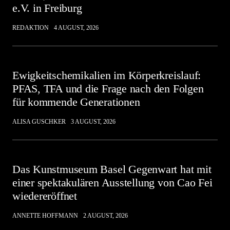
e.V. in Freiburg
REDAKTION
4 AUGUST, 2026
Ewigkeitschemikalien im Körperkreislauf:
PFAS, TFA und die Frage nach den Folgen
für kommende Generationen
ALISA GUSCHKER
3 AUGUST, 2026
Das Kunstmuseum Basel Gegenwart hat mit
einer spektakulären Ausstellung von Cao Fei
wiedereröffnet
ANNETTE HOFFMANN
2 AUGUST, 2026