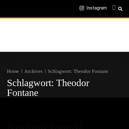
Instagram
Home
Archives
Schlagwort:
Theodor Fontane
Schlagwort:
Theodor
Fontane
Nothing found!