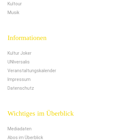
Kultour
Musik
Informationen
Kultur Joker
UNIversalis
Veranstaltungskalender
Impressum
Datenschutz
Wichtiges im Überblick
Mediadaten
Abos im Überblick