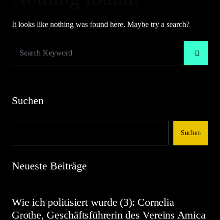
It looks like nothing was found here. Maybe try a search?
Suchen
Suchen
Neueste Beiträge
Wie ich politisiert wurde (3): Cornelia
Grothe, Geschäftsführerin des Vereins Amica