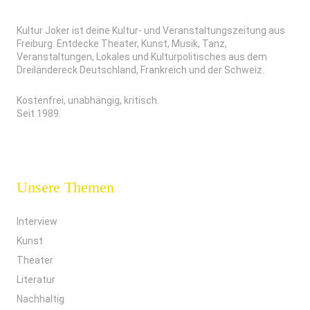
Kultur Joker ist deine Kultur- und Veranstaltungszeitung aus
Freiburg. Entdecke Theater, Kunst, Musik, Tanz,
Veranstaltungen, Lokales und Kulturpolitisches aus dem
Dreiländereck Deutschland, Frankreich und der Schweiz.
Kostenfrei, unabhängig, kritisch.
Seit 1989.
Unsere Themen
Interview
Kunst
Theater
Literatur
Nachhaltig