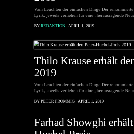
Vom Leuchten der einfachen Dinge Der renommierte P
Lyrik, jeweils verliehen für eine „herausragende Neu
BY
REDAKTION
APRIL 1, 2019
Thilo Krause erhält de
2019
Vom Leuchten der einfachen Dinge Der renommierte P
Lyrik, jeweils verliehen für eine „herausragende Neu
BY PETER FRÖMMIG
APRIL 1, 2019
Farhad Showghi erhält 