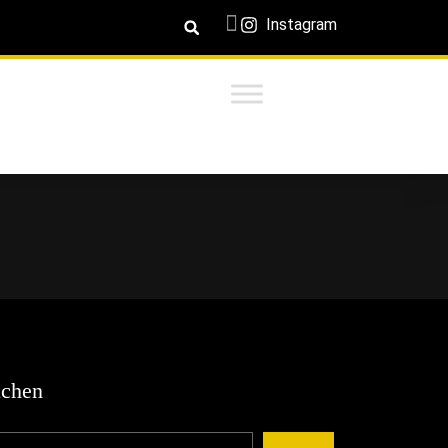
Instagram
chen