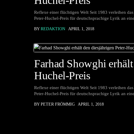
Huchel-Preis
Reflexe einer flüchtigen Welt Seit 1983 verleihen 
Peter-Huchel-Preis für deutschsprachige Lyrik an ein
BY
REDAKTION
APRIL 1, 2018
Farhad Showghi erhält 
Huchel-Preis
Reflexe einer flüchtigen Welt Seit 1983 verleihen 
Peter-Huchel-Preis für deutschsprachige Lyrik an ein
BY PETER FRÖMMIG
APRIL 1, 2018