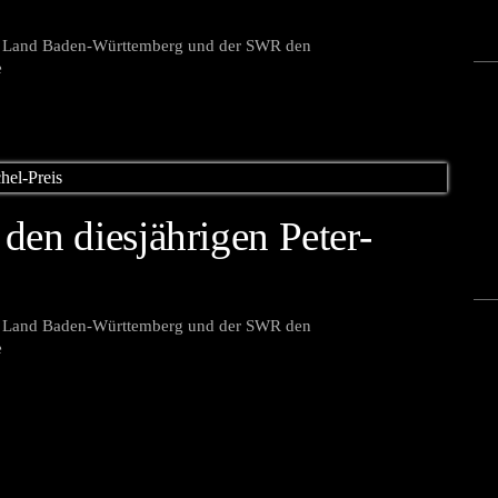
das Land Baden-Württemberg und der SWR den
e
den diesjährigen Peter-
das Land Baden-Württemberg und der SWR den
e