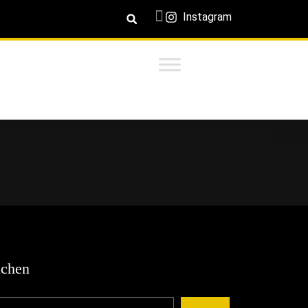
Instagram
chen