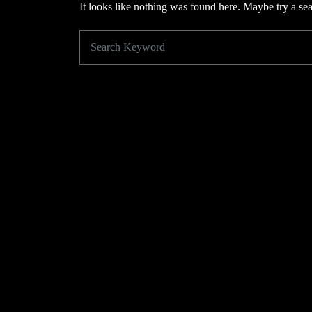
It looks like nothing was found here. Maybe try a se