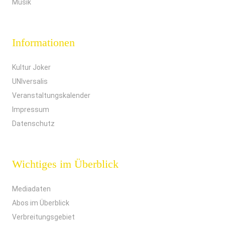
Musik
Informationen
Kultur Joker
UNIversalis
Veranstaltungskalender
Impressum
Datenschutz
Wichtiges im Überblick
Mediadaten
Abos im Überblick
Verbreitungsgebiet