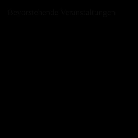
Bevorstehende Veranstaltungen