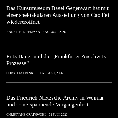
Das Kunstmuseum Basel Gegenwart hat mit
einer spektakulären Ausstellung von Cao Fei
wiedereröffnet
ANNETTE HOFFMANN
2 AUGUST, 2026
Fritz Bauer und die „Frankfurter Auschwitz-
Prozesse“
CORNELIA FRENKEL
1 AUGUST, 2026
Das Friedrich Nietzsche Archiv in Weimar
und seine spannende Vergangenheit
CHRISTIANE GRATHWOHL
31 JULI, 2026