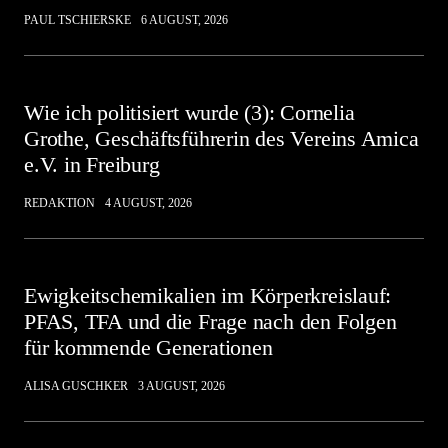
PAUL TSCHIERSKE
6 AUGUST, 2026
Wie ich politisiert wurde (3): Cornelia
Grothe, Geschäftsführerin des Vereins Amica
e.V. in Freiburg
REDAKTION
4 AUGUST, 2026
Ewigkeitschemikalien im Körperkreislauf:
PFAS, TFA und die Frage nach den Folgen
für kommende Generationen
ALISA GUSCHKER
3 AUGUST, 2026