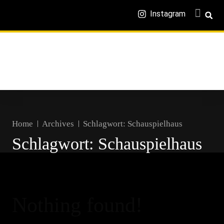
Instagram
Home
Archives
Schlagwort:
Schauspielhaus
Schlagwort:
Schauspielhaus
Nothing found!