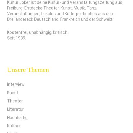
Kultur Joker ist deine Kultur- und Veranstaltungszeitung aus
Freiburg. Entdecke Theater, Kunst, Musik, Tanz,
Veranstaltungen, Lokales und Kulturpolitisches aus dem
Dreiländereck Deutschland, Frankreich und der Schweiz.
Kostenfrei, unabhängig, kritisch.
Seit 1989.
Unsere Themen
Interview
Kunst
Theater
Literatur
Nachhaltig
Kultour