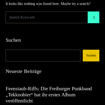
It looks like nothing was found here. Maybe try a search?
Suchen
Suchen
Neueste Beiträge
Feenstaub-Riffs: Die Freiburger Punkband
„Tekknobier“ hat ihr erstes Album
veröffentlicht