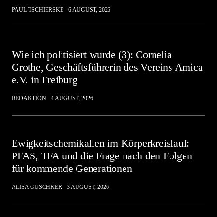
PAUL TSCHIERSKE
6 AUGUST, 2026
Wie ich politisiert wurde (3): Cornelia
Grothe, Geschäftsführerin des Vereins Amica
e.V. in Freiburg
REDAKTION
4 AUGUST, 2026
Ewigkeitschemikalien im Körperkreislauf:
PFAS, TFA und die Frage nach den Folgen
für kommende Generationen
ALISA GUSCHKER
3 AUGUST, 2026