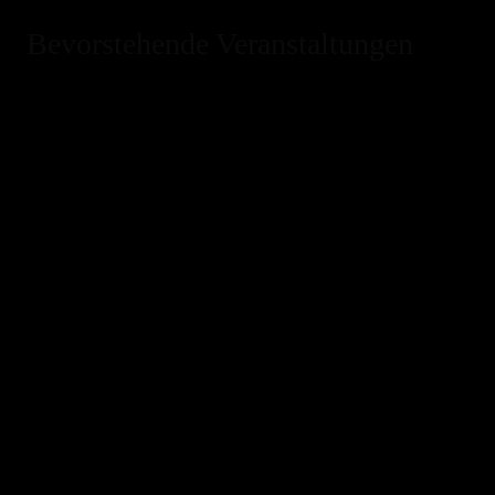
Bevorstehende Veranstaltungen