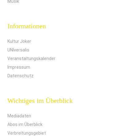
Musik
Informationen
Kultur Joker
UNIversalis
Veranstaltungskalender
Impressum
Datenschutz
Wichtiges im Überblick
Mediadaten
Abos im Überblick
Verbreitungsgebiet