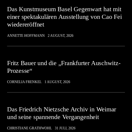
Das Kunstmuseum Basel Gegenwart hat mit
einer spektakulären Ausstellung von Cao Fei
wiedereröffnet
ANNETTE HOFFMANN
2 AUGUST, 2026
Fritz Bauer und die „Frankfurter Auschwitz-
Prozesse“
CORNELIA FRENKEL
1 AUGUST, 2026
Das Friedrich Nietzsche Archiv in Weimar
und seine spannende Vergangenheit
CHRISTIANE GRATHWOHL
31 JULI, 2026