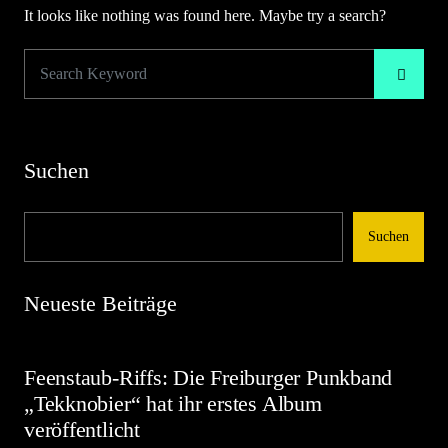
It looks like nothing was found here. Maybe try a search?
Suchen
Suchen
Neueste Beiträge
Feenstaub-Riffs: Die Freiburger Punkband
„Tekknobier“ hat ihr erstes Album
veröffentlicht