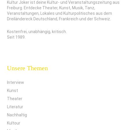
Kultur Joker ist deine Kultur- und Veranstaltungszeitung aus
Freiburg. Entdecke Theater, Kunst, Musik, Tanz,
Veranstaltungen, Lokales und Kulturpolitisches aus dem
Dreiländereck Deutschland, Frankreich und der Schweiz.
Kostenfrei, unabhängig, kritisch.
Seit 1989.
Unsere Themen
Interview
Kunst
Theater
Literatur
Nachhaltig
Kultour