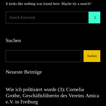
It looks like nothing was found here. Maybe try a search?
Suchen
Suchen
Neueste Beiträge
Wie ich politisiert wurde (3): Cornelia
Grothe, Geschäftsführerin des Vereins Amica
e.V. in Freiburg