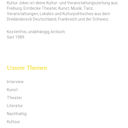
Kultur Joker ist deine Kultur- und Veranstaltungszeitung aus
Freiburg. Entdecke Theater, Kunst, Musik, Tanz,
Veranstaltungen, Lokales und Kulturpolitisches aus dem
Dreiländereck Deutschland, Frankreich und der Schweiz.
Kostenfrei, unabhängig, kritisch.
Seit 1989.
Unsere Themen
Interview
Kunst
Theater
Literatur
Nachhaltig
Kultour