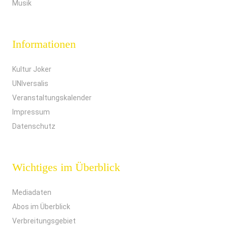
Musik
Informationen
Kultur Joker
UNIversalis
Veranstaltungskalender
Impressum
Datenschutz
Wichtiges im Überblick
Mediadaten
Abos im Überblick
Verbreitungsgebiet