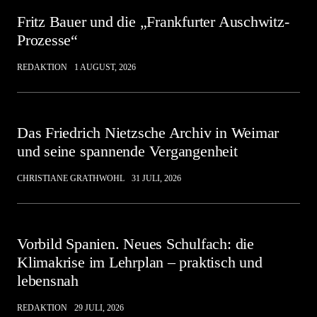
Fritz Bauer und die „Frankfurter Auschwitz-
Prozesse“
REDAKTION
1 AUGUST, 2026
Das Friedrich Nietzsche Archiv in Weimar
und seine spannende Vergangenheit
CHRISTIANE GRATHWOHL
31 JULI, 2026
Vorbild Spanien. Neues Schulfach: die
Klimakrise im Lehrplan – praktisch und
lebensnah
REDAKTION
29 JULI, 2026