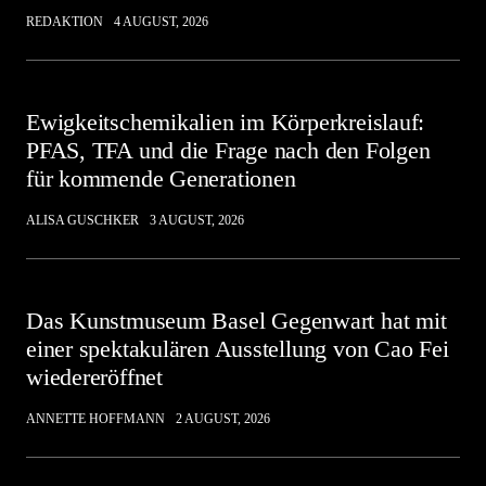
REDAKTION
4 AUGUST, 2026
Ewigkeitschemikalien im Körperkreislauf:
PFAS, TFA und die Frage nach den Folgen
für kommende Generationen
ALISA GUSCHKER
3 AUGUST, 2026
Das Kunstmuseum Basel Gegenwart hat mit
einer spektakulären Ausstellung von Cao Fei
wiedereröffnet
ANNETTE HOFFMANN
2 AUGUST, 2026