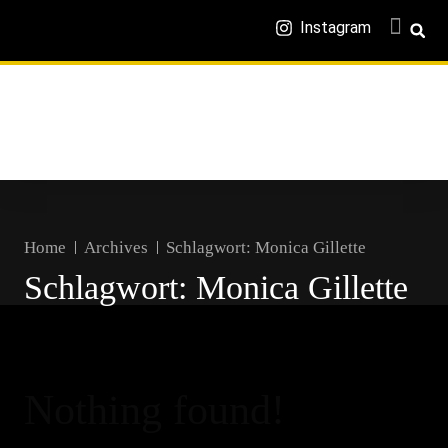
Instagram
Home
Archives
Schlagwort:
Monica Gillette
Schlagwort:
Monica Gillette
Nothing found!