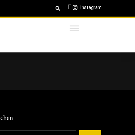
Instagram
chen