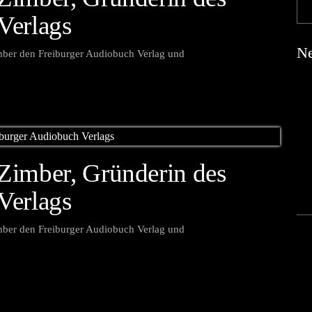
Verlags
Ne
imber den Freiburger Audiobuch Verlag und
Zimber, Gründerin des
Verlags
imber den Freiburger Audiobuch Verlag und