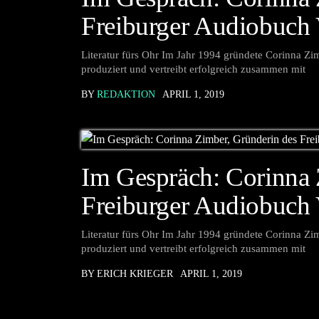
Freiburger Audiobuch 
Literatur fürs Ohr Im Jahr 1994 gründete Corinna Z
produziert und vertreibt erfolgreich zusammen mit
BY
REDAKTION
APRIL 1, 2019
Im Gespräch: Corinna 
Freiburger Audiobuch 
Literatur fürs Ohr Im Jahr 1994 gründete Corinna Z
produziert und vertreibt erfolgreich zusammen mit
BY ERICH KRIEGER
APRIL 1, 2019