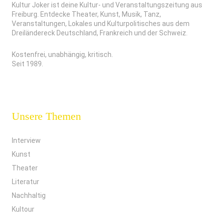
Kultur Joker ist deine Kultur- und Veranstaltungszeitung aus
Freiburg. Entdecke Theater, Kunst, Musik, Tanz,
Veranstaltungen, Lokales und Kulturpolitisches aus dem
Dreiländereck Deutschland, Frankreich und der Schweiz.
Kostenfrei, unabhängig, kritisch.
Seit 1989.
Unsere Themen
Interview
Kunst
Theater
Literatur
Nachhaltig
Kultour