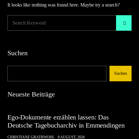
It looks like nothing was found here. Maybe try a search?
Suchen
Suchen
Neueste Beiträge
Ego-Dokumente erzählen lassen: Das
Deutsche Tagebucharchiv in Emmendingen
CHRISTIANE GRATHWOHL
8 AUGUST, 2026