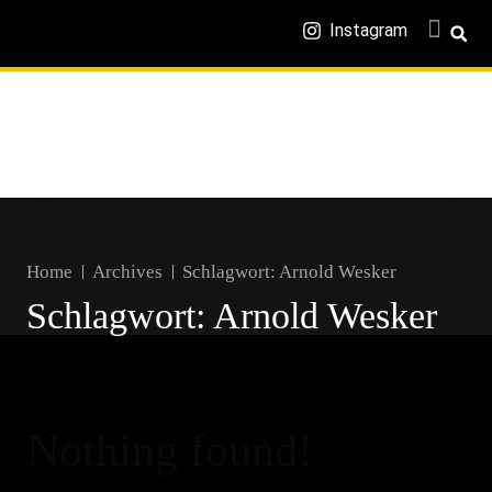
Instagram
Home
Archives
Schlagwort:
Arnold Wesker
Schlagwort:
Arnold Wesker
Nothing found!