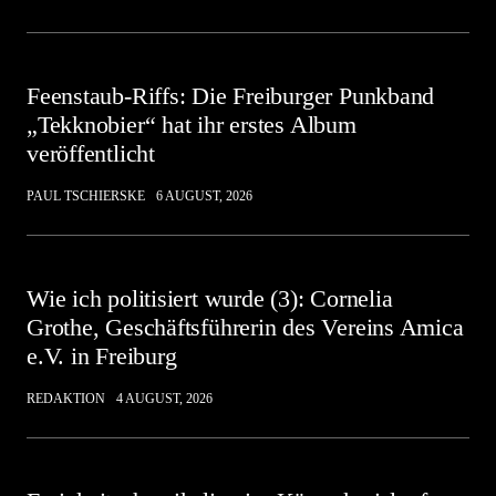
Feenstaub-Riffs: Die Freiburger Punkband
„Tekknobier“ hat ihr erstes Album
veröffentlicht
PAUL TSCHIERSKE
6 AUGUST, 2026
Wie ich politisiert wurde (3): Cornelia
Grothe, Geschäftsführerin des Vereins Amica
e.V. in Freiburg
REDAKTION
4 AUGUST, 2026