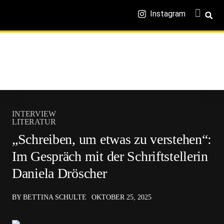
Instagram
INTERVIEW
LITERATUR
„Schreiben, um etwas zu verstehen“:
Im Gespräch mit der Schriftstellerin
Daniela Dröscher
BY BETTINA SCHULTE
OKTOBER 25, 2025