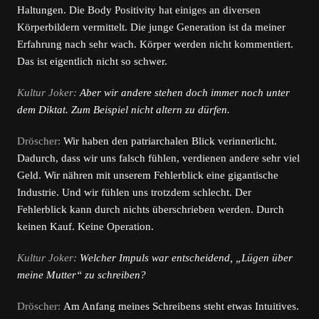
Haltungen. Die Body Positivity hat einiges an diversen
Körperbildern vermittelt. Die junge Generation ist da meiner
Erfahrung nach sehr wach. Körper werden nicht kommentiert.
Das ist eigentlich nicht so schwer.
Kultur Joker:
Aber wir andere stehen doch immer noch unter
dem Diktat. Zum Beispiel nicht altern zu dürfen.
Dröscher:
Wir haben den patriarchalen Blick verinnerlicht.
Dadurch, dass wir uns falsch fühlen, verdienen andere sehr viel
Geld. Wir nähren mit unserem Fehlerblick eine gigantische
Industrie. Und wir fühlen uns trotzdem schlecht. Der
Fehlerblick kann durch nichts überschrieben werden. Durch
keinen Kauf. Keine Operation.
Kultur Joker:
Welcher Impuls war entscheidend, „Lügen über
meine Mutter“ zu schreiben?
Dröscher:
Am Anfang meines Schreibens steht etwas Intuitives.