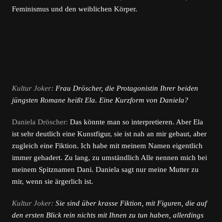
Feminismus und den weiblichen Körper.
Kultur Joker:
Frau Dröscher, die Protagonistin Ihrer beiden
jüngsten Romane heißt Ela. Eine Kurzform von Daniela?
Daniela Dröscher:
Das könnte man so interpretieren. Aber Ela
ist sehr deutlich eine Kunstfigur, sie ist nah an mir gebaut, aber
zugleich eine Fiktion. Ich habe mit meinem Namen eigentlich
immer gehadert. Zu lang, zu umständlich Alle nennen mich bei
meinem Spitznamen Dani. Daniela sagt nur meine Mutter zu
mir, wenn sie ärgerlich ist.
Kultur Joker:
Sie sind über krasse Fiktion, mit Figuren, die auf
den ersten Blick rein nichts mit Ihnen zu tun haben, allerdings