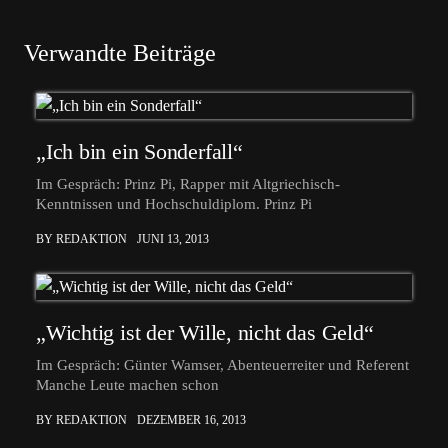
Verwandte Beiträge
„Ich bin ein Sonderfall“
Im Gespräch: Prinz Pi, Rapper mit Altgriechisch-
Kenntnissen und Hochschuldiplom. Prinz Pi
BY REDAKTION
JUNI 13, 2013
„Wichtig ist der Wille, nicht das Geld“
Im Gespräch: Günter Wamser, Abenteuerreiter und Referent
Manche Leute machen schon
BY REDAKTION
DEZEMBER 16, 2013