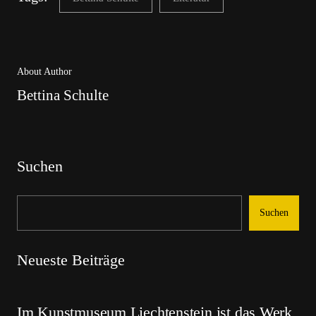
About Author
Bettina Schulte
Suchen
Suchen
Neueste Beiträge
Im Kunstmuseum Liechtenstein ist das Werk