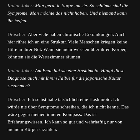
Kultur Joker:
Man gerät in Sorge um sie. So schlimm sind die
Symptome. Man möchte das nicht haben. Und niemand kann
ihr helfen.
Dröscher:
Aber viele haben chronische Erkrankungen. Auch
hier rühre ich an eine Struktur. Viele Menschen kriegen keine
Hilfe in ihrer Not. Wenn sie mehr wüssten über ihren Körper,
könnten sie die Wartezimmer räumen.
Kultur Joker:
Am Ende hat sie eine Hashimoto. Hängt diese
Diagnose auch mit Ihrem Faible für die japanische Kultur
zusammen?
Dröscher:
Ich selbst habe tatsächlich eine Hashimoto. Ich
würde nie über Symptome schreiben, die ich nicht kenne. Das
wäre gegen meinen inneren Kompass. Das ist
Erfahrungswissen. Ich kann so gut und wahrhaftig nur von
meinem Körper erzählen.