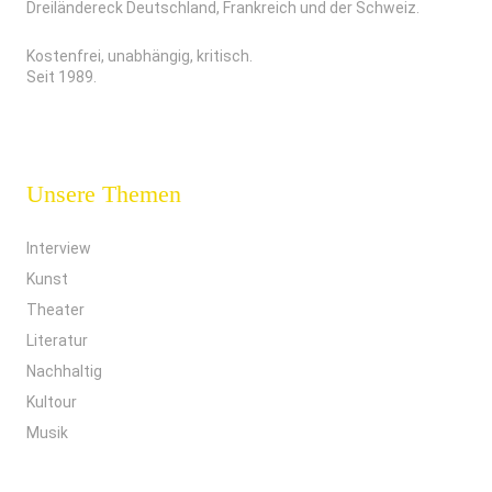
Dreiländereck Deutschland, Frankreich und der Schweiz.
Kostenfrei, unabhängig, kritisch.
Seit 1989.
Unsere Themen
Interview
Kunst
Theater
Literatur
Nachhaltig
Kultour
Musik