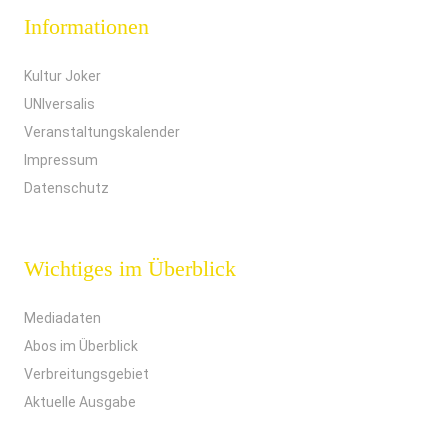
Informationen
Kultur Joker
UNIversalis
Veranstaltungskalender
Impressum
Datenschutz
Wichtiges im Überblick
Mediadaten
Abos im Überblick
Verbreitungsgebiet
Aktuelle Ausgabe