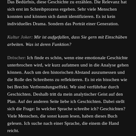
Das Bedürfnis, diese Geschichte zu erzählen. Die Relevanz hat
sich erst im Schreibprozess ergeben. Sehr viele Menschen
konnten und können sich damit identifizieren. Es ist kein
individuelles Drama. Sondern das Porträt einer Generation.
Kultur Joker:
Mir ist aufgefallen, dass Sie gern mit Einschüben
arbeiten. Was ist deren Funktion?
Dröscher:
Ich finde es schön, wenn eine emotionale Geschichte
unterbrochen wird, wir kurz aufatmen und in die Analyse gehen
können. Auch um den historischen Abstand auszumessen und
die Rolle des Schreibens zu reflektieren. Es ist ein bisschen wie
bei Brechts Verfremdungseffekt. Wir sind verführbar durch
Geschichten. Deshalb tritt da mein analytischer Geist auf den
Plan. Auf der anderen Seite liebe ich Geschichten. Dabei stellt
sich die Frage: In welcher Sprache schreibe ich? Geschichten?
Viele Menschen, die sonst kaum lesen, haben dieses Buch
gelesen. Ich suche nach einer Sprache, die einem die Hand
reicht.