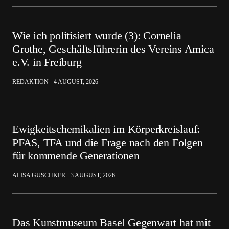
Wie ich politisiert wurde (3): Cornelia
Grothe, Geschäftsführerin des Vereins Amica
e.V. in Freiburg
REDAKTION
4 AUGUST, 2026
Ewigkeitschemikalien im Körperkreislauf:
PFAS, TFA und die Frage nach den Folgen
für kommende Generationen
ALISA GUSCHKER
3 AUGUST, 2026
Das Kunstmuseum Basel Gegenwart hat mit