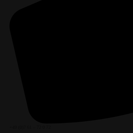
+49 (0)7 61 – 72 0 72