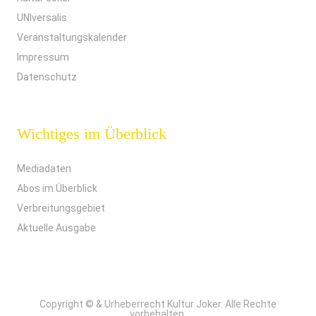
UNIversalis
Veranstaltungskalender
Impressum
Datenschutz
Wichtiges im Überblick
Mediadaten
Abos im Überblick
Verbreitungsgebiet
Aktuelle Ausgabe
Copyright © & Urheberrecht Kultur Joker. Alle Rechte
vorbehalten.