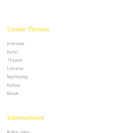
Unsere Themen
Interview
Kunst
Theater
Literatur
Nachhaltig
Kultour
Musik
Informationen
Kultur Joker