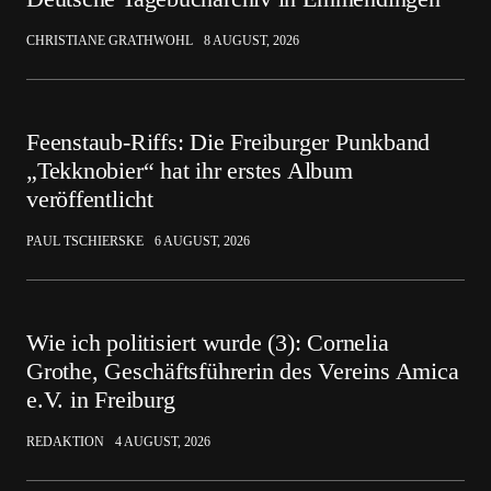
CHRISTIANE GRATHWOHL
8 AUGUST, 2026
Feenstaub-Riffs: Die Freiburger Punkband
„Tekknobier“ hat ihr erstes Album
veröffentlicht
PAUL TSCHIERSKE
6 AUGUST, 2026
Wie ich politisiert wurde (3): Cornelia
Grothe, Geschäftsführerin des Vereins Amica
e.V. in Freiburg
REDAKTION
4 AUGUST, 2026