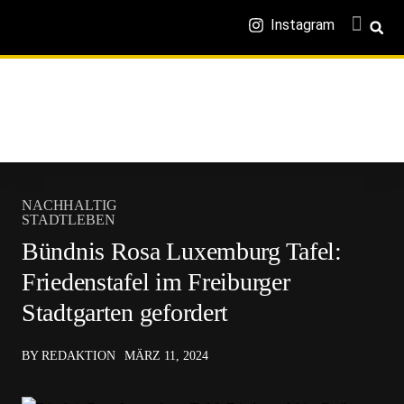
Instagram
NACHHALTIG
STADTLEBEN
Bündnis Rosa Luxemburg Tafel:
Friedenstafel im Freiburger
Stadtgarten gefordert
BY REDAKTION
MÄRZ 11, 2024