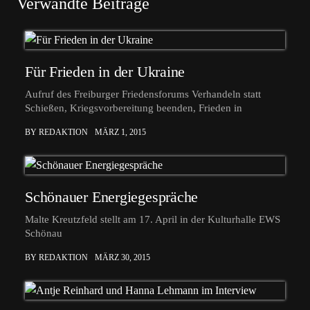
Verwandte Beiträge
Für Frieden in der Ukraine
Aufruf des Freiburger Friedensforums Verhandeln statt
Schießen, Kriegsvorbereitung beenden, Frieden in
BY REDAKTION
MÄRZ 1, 2015
Schönauer Energiegespräche
Malte Kreutzfeld stellt am 17. April in der Kulturhalle EWS
Schönau
BY REDAKTION
MÄRZ 30, 2015