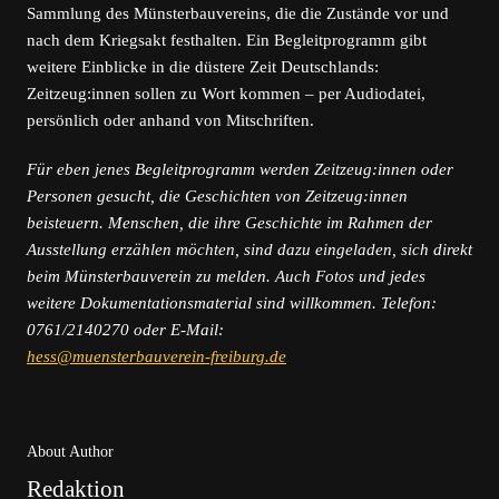
Sammlung des Münsterbauvereins, die die Zustände vor und
nach dem Kriegsakt festhalten. Ein Begleitprogramm gibt
weitere Einblicke in die düstere Zeit Deutschlands:
Zeitzeug:innen sollen zu Wort kommen – per Audiodatei,
persönlich oder anhand von Mitschriften.
Für eben jenes Begleitprogramm werden Zeitzeug:innen oder
Personen gesucht, die Geschichten von Zeitzeug:innen
beisteuern. Menschen, die ihre Geschichte im Rahmen der
Ausstellung erzählen möchten, sind dazu eingeladen, sich direkt
beim Münsterbauverein zu melden. Auch Fotos und jedes
weitere Dokumentationsmaterial sind willkommen. Telefon:
0761/2140270 oder E-Mail:
hess@muensterbauverein-freiburg.de
About Author
Redaktion