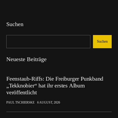
Suchen
Suchen
Neueste Beiträge
Feenstaub-Riffs: Die Freiburger Punkband
„Tekknobier“ hat ihr erstes Album
veröffentlicht
PAUL TSCHIERSKE
6 AUGUST, 2026