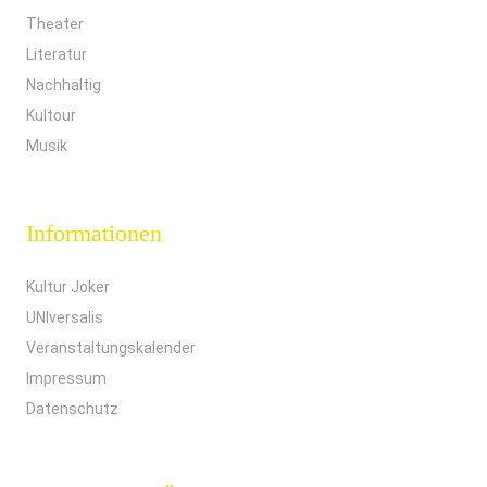
Theater
Literatur
Nachhaltig
Kultour
Musik
Informationen
Kultur Joker
UNIversalis
Veranstaltungskalender
Impressum
Datenschutz