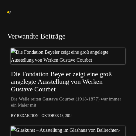
Verwandte Beiträge
Die Fondation Beyeler zeigt eine groß
angelegte Ausstellung von Werken
Gustave Courbet
Die Welle reiten Gustave Courbet (1918-1877) war immer
ein Maler mit
BY REDAKTION
OKTOBER 13, 2014