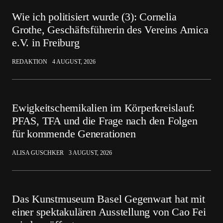
Wie ich politisiert wurde (3): Cornelia
Grothe, Geschäftsführerin des Vereins Amica
e.V. in Freiburg
REDAKTION
4 AUGUST, 2026
Ewigkeitschemikalien im Körperkreislauf:
PFAS, TFA und die Frage nach den Folgen
für kommende Generationen
ALISA GUSCHKER
3 AUGUST, 2026
Das Kunstmuseum Basel Gegenwart hat mit
einer spektakulären Ausstellung von Cao Fei