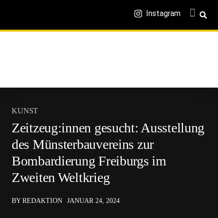
Instagram
KUNST
Zeitzeug:innen gesucht: Ausstellung
des Münsterbauvereins zur
Bombardierung Freiburgs im
Zweiten Weltkrieg
BY REDAKTION
JANUAR 24, 2024