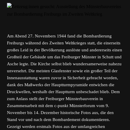
Am Abend 27. Novembers 1944 fand die Bombardierung
Freiburgs während des Zweiten Weltkrieges statt, die einerseits
großes Leid in der Bevölkerung auslöste und andererseits einen
Großteil der Gebäude um das Freiburger Münster in Schutt und
Asche legte. Die Kirche selbst blieb wundersamerweise nahezu
unversehrt. Die meisten Glasfenster sowie ein großer Teil der
Innenausstattung waren zuvor in Sicherheit gebracht worden,
dank des Maßwerks der Hauptturmpyramide entwichen die
Druckwellen, weshalb der Hauptturm unbeschadet blieb. Dem
zum Anlass stellt der Freiburger Münsterbauverein in
Zusammenarbeit mit dem c-punkt Münsterforum vom 9.
November bis 14. Dezember historische Fotos aus, die den
Stand vor und nach dem Bombardement dokumentieren.
Gezeigt werden erstmals Fotos aus der umfangreichen