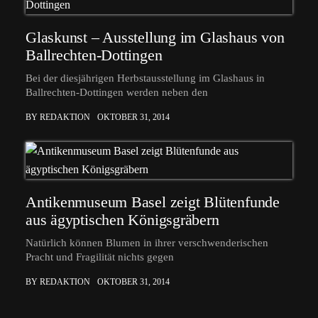
Glaskunst – Ausstellung im Glashaus von
Ballrechten-Dottingen
Bei der diesjährigen Herbstausstellung im Glashaus in
Ballrechten-Dottingen werden neben den
BY REDAKTION
OKTOBER 31, 2014
Antikenmuseum Basel zeigt Blütenfunde
aus ägyptischen Königsgräbern
Natürlich können Blumen in ihrer verschwenderischen
Pracht und Fragilität nichts gegen
BY REDAKTION
OKTOBER 31, 2014