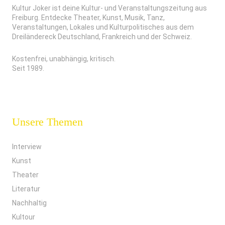
Kultur Joker ist deine Kultur- und Veranstaltungszeitung aus
Freiburg. Entdecke Theater, Kunst, Musik, Tanz,
Veranstaltungen, Lokales und Kulturpolitisches aus dem
Dreiländereck Deutschland, Frankreich und der Schweiz.
Kostenfrei, unabhängig, kritisch.
Seit 1989.
Unsere Themen
Interview
Kunst
Theater
Literatur
Nachhaltig
Kultour