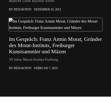
Manche Leute machen schon
BY REDAKTION
DEZEMBER 16, 2013
Im Gespräch: Franz Armin Morat, Gründer
des Morat-Instituts, Freiburger
Kunstsammler und Mäzen
30 Jahre Morat-Institut Freiburg
BY REDAKTION
FEBRUAR 7, 2014