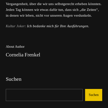
Vergangenheit, über die wir uns selbstgerecht erheben könnten.
Jeden Tag können wir etwas dafür tun, dass sich „die Zeiten“,
in denen wir leben, nicht vor unseren Augen verdunkeln.
Kultur Joker:
Ich bedanke mich für Ihre Ausführungen.
About Author
Cornelia Frenkel
Suchen
Suchen