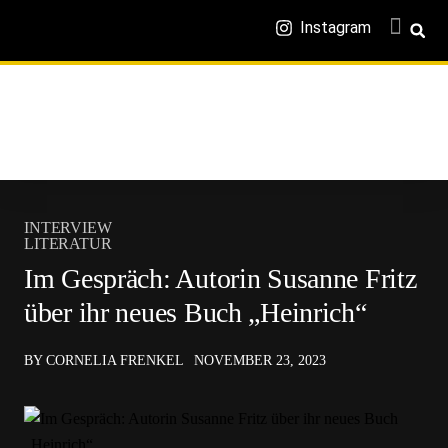
Instagram
INTERVIEW
LITERATUR
Im Gespräch: Autorin Susanne Fritz
über ihr neues Buch „Heinrich“
BY CORNELIA FRENKEL
NOVEMBER 23, 2023