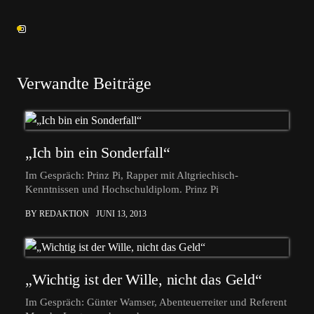
Verwandte Beiträge
„Ich bin ein Sonderfall“
Im Gespräch: Prinz Pi, Rapper mit Altgriechisch-
Kenntnissen und Hochschuldiplom. Prinz Pi
BY REDAKTION
JUNI 13, 2013
„Wichtig ist der Wille, nicht das Geld“
Im Gespräch: Günter Wamser, Abenteuerreiter und Referent