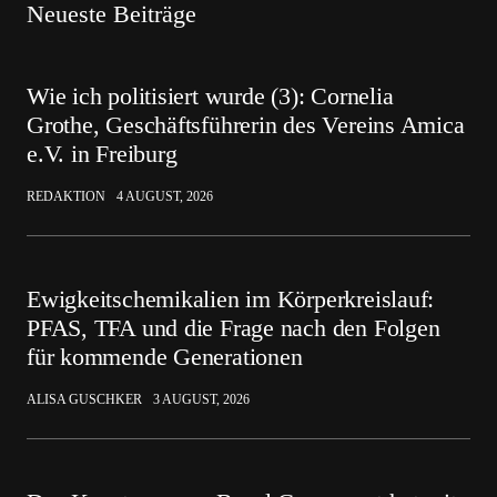
Neueste Beiträge
Wie ich politisiert wurde (3): Cornelia
Grothe, Geschäftsführerin des Vereins Amica
e.V. in Freiburg
REDAKTION
4 AUGUST, 2026
Ewigkeitschemikalien im Körperkreislauf:
PFAS, TFA und die Frage nach den Folgen
für kommende Generationen
ALISA GUSCHKER
3 AUGUST, 2026