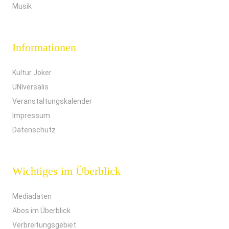
Musik
Informationen
Kultur Joker
UNIversalis
Veranstaltungskalender
Impressum
Datenschutz
Wichtiges im Überblick
Mediadaten
Abos im Überblick
Verbreitungsgebiet