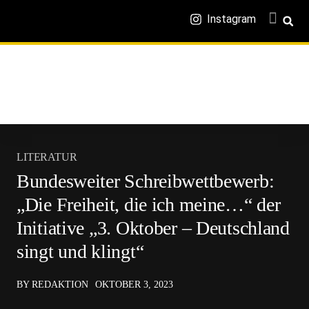
Instagram
LITERATUR
Bundesweiter Schreibwettbewerb:
„Die Freiheit, die ich meine…“ der
Initiative „3. Oktober – Deutschland
singt und klingt“
BY REDAKTION
OKTOBER 3, 2023