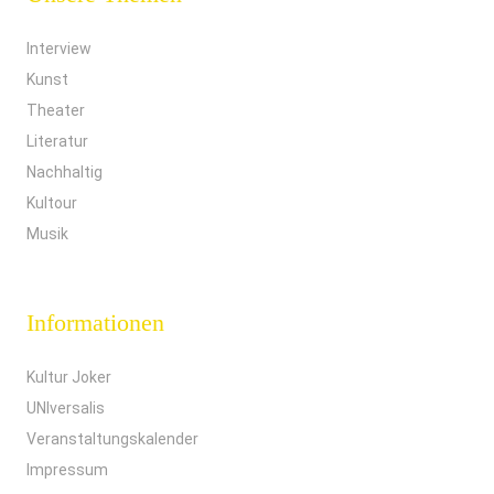
Interview
Kunst
Theater
Literatur
Nachhaltig
Kultour
Musik
Informationen
Kultur Joker
UNIversalis
Veranstaltungskalender
Impressum