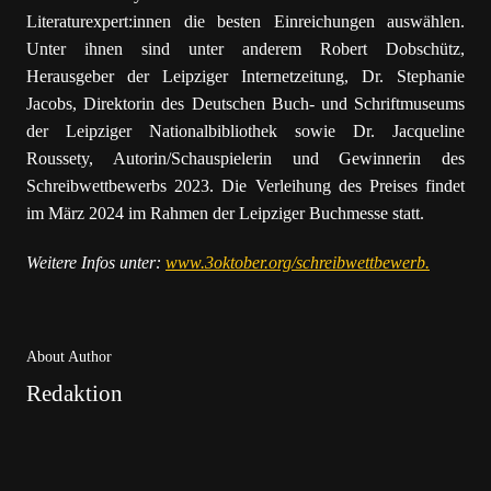
Literaturexpert:innen die besten Einreichungen auswählen.
Unter ihnen sind unter anderem Robert Dobschütz,
Herausgeber der Leipziger Internetzeitung, Dr. Stephanie
Jacobs, Direktorin des Deutschen Buch- und Schriftmuseums
der Leipziger Nationalbibliothek sowie Dr. Jacqueline
Roussety, Autorin/Schauspielerin und Gewinnerin des
Schreibwettbewerbs 2023. Die Verleihung des Preises findet
im März 2024 im Rahmen der Leipziger Buchmesse statt.
Weitere Infos unter:
www.3oktober.org/schreibwettbewerb.
About Author
Redaktion