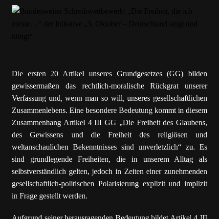
Die ersten 20 Artikel unseres Grundgesetzes (GG) bilden
gewissermaßen das rechtlich-moralische Rückgrat unserer
Verfassung und, wenn man so will, unseres gesellschaftlichen
Zusammenlebens. Eine besondere Bedeutung kommt in diesem
Zusammenhang Artikel 4 III GG „
Die Freiheit des Glaubens,
des Gewissens und die Freiheit des religiösen und
weltanschaulichen Bekenntnisses sind unverletzlich“ zu. Es
sind grundlegende Freiheiten, die in unserem Alltag als
selbstverständlich gelten, jedoch in Zeiten einer zunehmenden
gesellschaftlich-politischen Polarisierung explizit und implizit
in Frage gestellt werden.
Aufgrund seiner herausragenden Bedeutung bildet Artikel 4 III