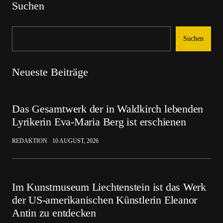
Suchen
Suchen
Neueste Beiträge
Das Gesamtwerk der in Waldkirch lebenden
Lyrikerin Eva-Maria Berg ist erschienen
REDAKTION
10 AUGUST, 2026
Im Kunstmuseum Liechtenstein ist das Werk
der US-amerikanischen Künstlerin Eleanor
Antin zu entdecken