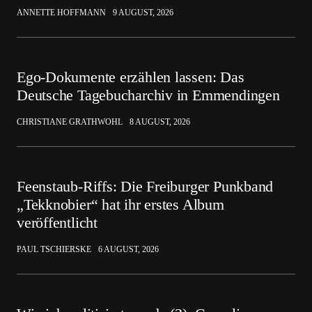
ANNETTE HOFFMANN
9 AUGUST, 2026
Ego-Dokumente erzählen lassen: Das
Deutsche Tagebucharchiv in Emmendingen
CHRISTIANE GRATHWOHL
8 AUGUST, 2026
Feenstaub-Riffs: Die Freiburger Punkband
„Tekknobier“ hat ihr erstes Album
veröffentlicht
PAUL TSCHIERSKE
6 AUGUST, 2026