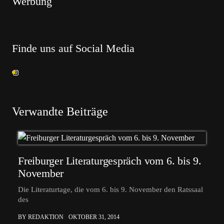
Werbung
Finde uns auf Social Media
Verwandte Beiträge
Freiburger Literaturgespräch vom 6. bis 9.
November
Die Literaturtage, die vom 6. bis 9. November den Ratssaal
des
BY REDAKTION
OKTOBER 31, 2014