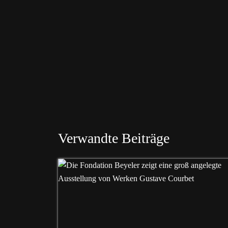
Verwandte Beiträge