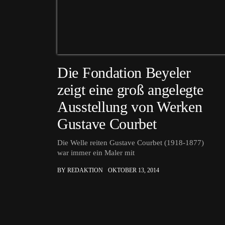
Die Fondation Beyeler
zeigt eine groß angelegte
Ausstellung von Werken
Gustave Courbet
Die Welle reiten Gustave Courbet (1918-1877)
war immer ein Maler mit
BY REDAKTION
OKTOBER 13, 2014