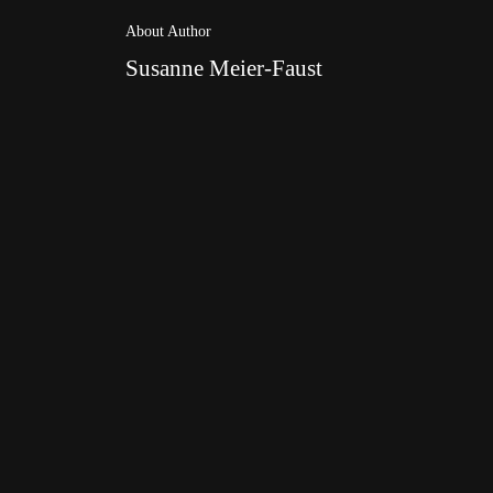
About Author
Susanne Meier-Faust