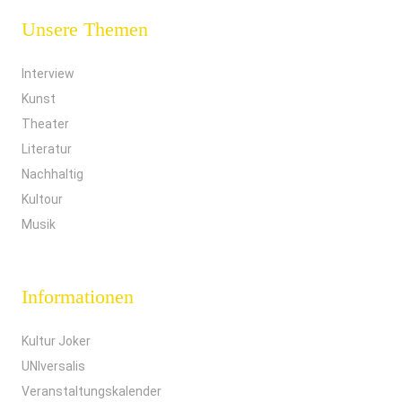
Unsere Themen
Interview
Kunst
Theater
Literatur
Nachhaltig
Kultour
Musik
Informationen
Kultur Joker
UNIversalis
Veranstaltungskalender