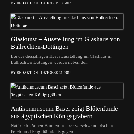
BY REDAKTION
OKTOBER 13, 2014
Glaskunst – Ausstellung im Glashaus von
Ballrechten-Dottingen
Bei der diesjährigen Herbstausstellung im Glashaus in
Ballrechten-Dottingen werden neben den
BY REDAKTION
OKTOBER 31, 2014
Antikenmuseum Basel zeigt Blütenfunde
aus ägyptischen Königsgräbern
Natürlich können Blumen in ihrer verschwenderischen
Pracht und Fragilität nichts gegen