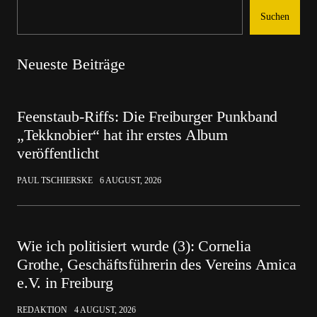
Suchen
Neueste Beiträge
Feenstaub-Riffs: Die Freiburger Punkband
„Tekknobier“ hat ihr erstes Album
veröffentlicht
PAUL TSCHIERSKE
6 AUGUST, 2026
Wie ich politisiert wurde (3): Cornelia
Grothe, Geschäftsführerin des Vereins Amica
e.V. in Freiburg
REDAKTION
4 AUGUST, 2026