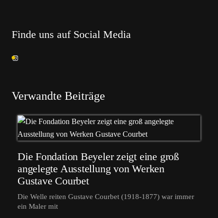
Finde uns auf Social Media
Verwandte Beiträge
Die Fondation Beyeler zeigt eine groß
angelegte Ausstellung von Werken
Gustave Courbet
Die Welle reiten Gustave Courbet (1918-1877) war immer
ein Maler mit