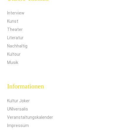
Interview
Kunst
Theater
Literatur
Nachhaltig
Kultour
Musik
Informationen
Kultur Joker
UNIversalis
Veranstaltungskalender
Impressum