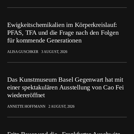
Ewigkeitschemikalien im Körperkreislauf:
PFAS, TFA und die Frage nach den Folgen
für kommende Generationen
ALISA GUSCHKER
3 AUGUST, 2026
Das Kunstmuseum Basel Gegenwart hat mit
einer spektakulären Ausstellung von Cao Fei
wiedereröffnet
ANNETTE HOFFMANN
2 AUGUST, 2026