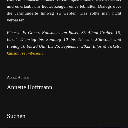
und es erlaubt uns heute, Zeugen eines lebhaften Dialogs über
die Jahrhunderte hinweg zu werden. Das sollte man nicht
verpassen.
Picasso El Greco. Kunstmuseum Basel, St. Alban-Graben 16,
Basel. Dienstag bis Sonntag 10 bis 18 Uhr, Mittwoch und
Freitag 10 bis 20 Uhr. Bis 25. September 2022. Infos & Tickets:
kunstmuseumbasel.ch
About Author
Annette Hoffmann
Suchen