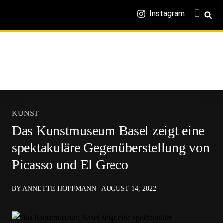
Instagram
KUNST
Das Kunstmuseum Basel zeigt eine
spektakuläre Gegenüberstellung von
Picasso und El Greco
BY ANNETTE HOFFMANN
AUGUST 14, 2022