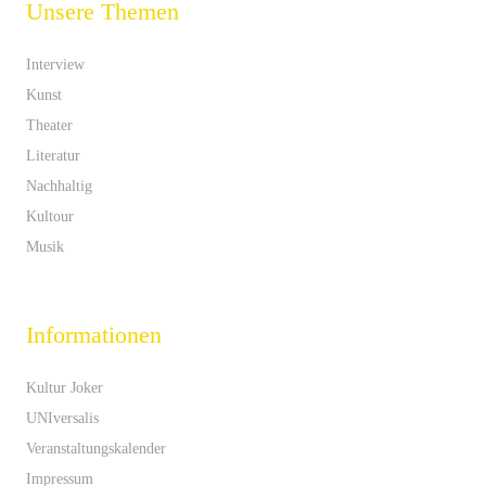
Unsere Themen
Interview
Kunst
Theater
Literatur
Nachhaltig
Kultour
Musik
Informationen
Kultur Joker
UNIversalis
Veranstaltungskalender
Impressum