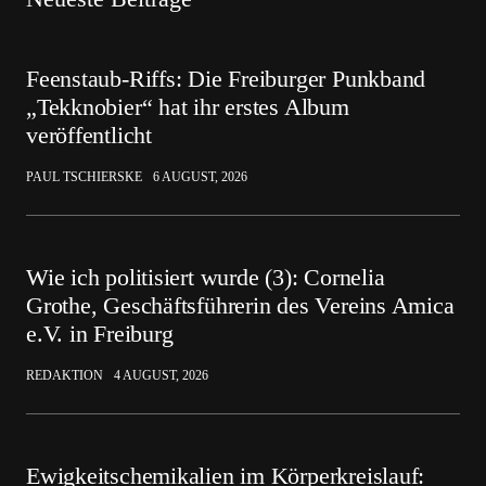
Feenstaub-Riffs: Die Freiburger Punkband
„Tekknobier“ hat ihr erstes Album
veröffentlicht
PAUL TSCHIERSKE
6 AUGUST, 2026
Wie ich politisiert wurde (3): Cornelia
Grothe, Geschäftsführerin des Vereins Amica
e.V. in Freiburg
REDAKTION
4 AUGUST, 2026
Ewigkeitschemikalien im Körperkreislauf: