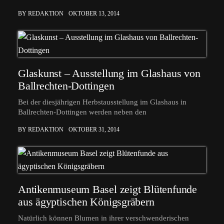
BY REDAKTION
OKTOBER 13, 2014
Glaskunst – Ausstellung im Glashaus von
Ballrechten-Dottingen
Bei der diesjährigen Herbstausstellung im Glashaus in
Ballrechten-Dottingen werden neben den
BY REDAKTION
OKTOBER 31, 2014
Antikenmuseum Basel zeigt Blütenfunde
aus ägyptischen Königsgräbern
Natürlich können Blumen in ihrer verschwenderischen