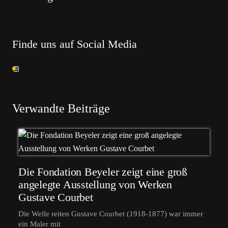
Finde uns auf Social Media
Verwandte Beiträge
Die Fondation Beyeler zeigt eine groß
angelegte Ausstellung von Werken
Gustave Courbet
Die Welle reiten Gustave Courbet (1918-1877) war immer
ein Maler mit