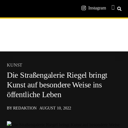
Instagram
KUNST
Die Straßengalerie Riegel bringt
Kunst auf besondere Weise ins
öffentliche Leben
BY REDAKTION
AUGUST 10, 2022