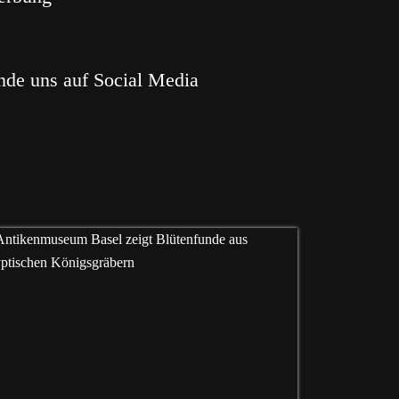
nde uns auf Social Media