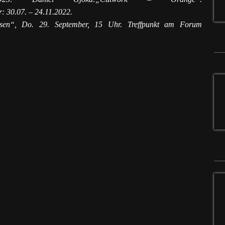
r: 30.07. – 24.11.2022.
usen“, Do. 29. September, 15 Uhr. Treffpunkt am Forum