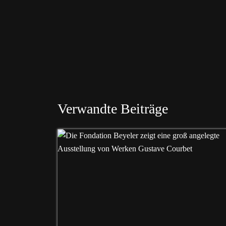
Verwandte Beiträge