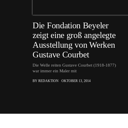
Die Fondation Beyeler
zeigt eine groß angelegte
Ausstellung von Werken
Gustave Courbet
Die Welle reiten Gustave Courbet (1918-1877)
war immer ein Maler mit
BY REDAKTION
OKTOBER 13, 2014