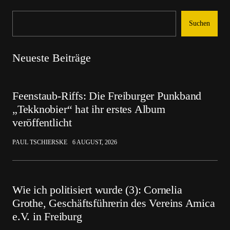
Suchen
Neueste Beiträge
Feenstaub-Riffs: Die Freiburger Punkband
„Tekknobier“ hat ihr erstes Album
veröffentlicht
PAUL TSCHIERSKE
6 AUGUST, 2026
Wie ich politisiert wurde (3): Cornelia
Grothe, Geschäftsführerin des Vereins Amica
e.V. in Freiburg