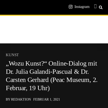
Instagram
KUNST
„Wozu Kunst?“ Online-Dialog mit
Dr. Julia Galandi-Pascual & Dr.
Carsten Gerhard (Peac Museum, 2.
Februar, 19 Uhr)
BY REDAKTION
FEBRUAR 1, 2021