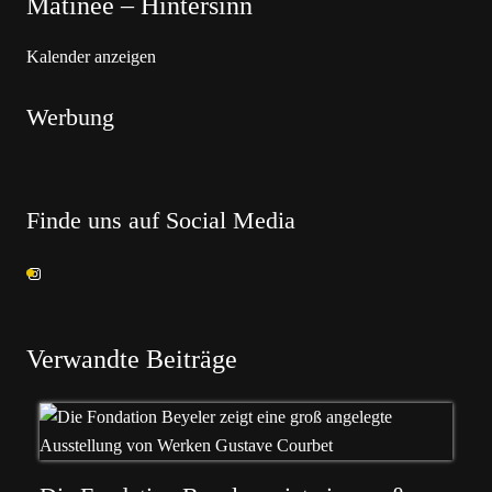
Matinée – Hintersinn
Kalender anzeigen
Werbung
Finde uns auf Social Media
Verwandte Beiträge