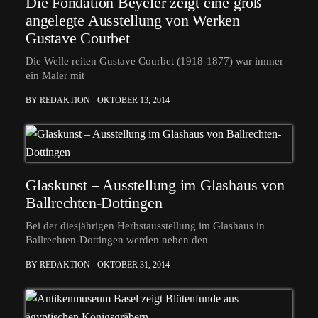
Die Fondation Beyeler zeigt eine groß
angelegte Ausstellung von Werken
Gustave Courbet
Die Welle reiten Gustave Courbet (1918-1877) war immer
ein Maler mit
BY REDAKTION
OKTOBER 13, 2014
Glaskunst – Ausstellung im Glashaus von
Ballrechten-Dottingen
Bei der diesjährigen Herbstausstellung im Glashaus in
Ballrechten-Dottingen werden neben den
BY REDAKTION
OKTOBER 31, 2014