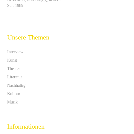
Seit 1989.
Unsere Themen
Interview
Kunst
Theater
Literatur
Nachhaltig
Kultour
Musik
Informationen