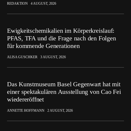
REDAKTION
4 AUGUST, 2026
Ewigkeitschemikalien im Körperkreislauf:
PFAS, TFA und die Frage nach den Folgen
für kommende Generationen
ALISA GUSCHKER
3 AUGUST, 2026
Das Kunstmuseum Basel Gegenwart hat mit
einer spektakulären Ausstellung von Cao Fei
wiedereröffnet
ANNETTE HOFFMANN
2 AUGUST, 2026