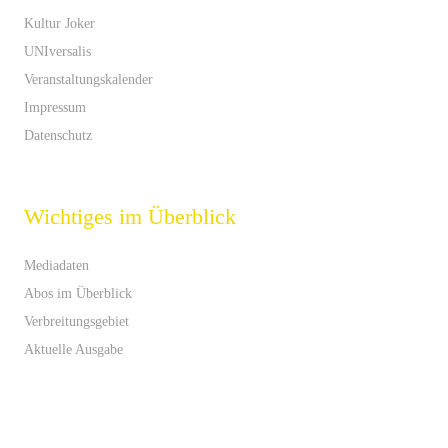
Kultur Joker
UNIversalis
Veranstaltungskalender
Impressum
Datenschutz
Wichtiges im Überblick
Mediadaten
Abos im Überblick
Verbreitungsgebiet
Aktuelle Ausgabe