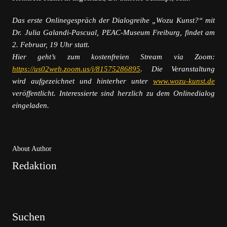
Das erste Onlinegespräch der Dialogreihe „Wozu Kunst?“ mit
Dr. Julia Galandi-Pascual, PEAC-Museum Freiburg, findet am
2. Februar, 19 Uhr statt.
Hier geht’s zum kostenfreien Stream via Zoom:
https://us02web.zoom.us/j/81575286895
. Die Veranstaltung
wird aufgezeichnet und hinterher unter
www.wozu-kunst.de
veröffentlicht. Interessierte sind herzlich zu dem Onlinedialog
eingeladen.
About Author
Redaktion
Suchen