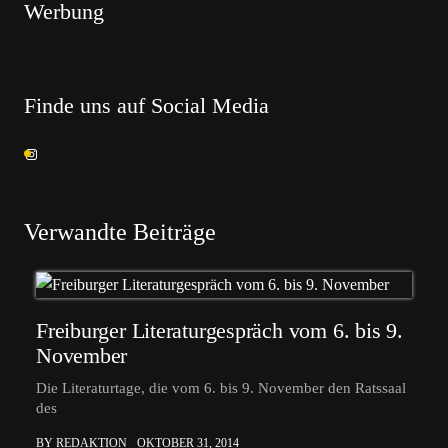
Werbung
Finde uns auf Social Media
Verwandte Beiträge
Freiburger Literaturgespräch vom 6. bis 9.
November
Die Literaturtage, die vom 6. bis 9. November den Ratssaal
des
BY REDAKTION
OKTOBER 31, 2014