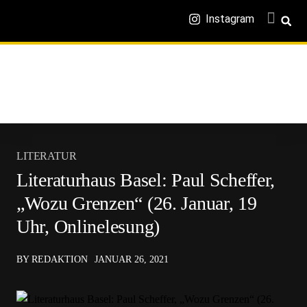
Instagram
LITERATUR
Literaturhaus Basel: Paul Scheffer,
„Wozu Grenzen“ (26. Januar, 19
Uhr, Onlinelesung)
BY REDAKTION
JANUAR 26, 2021