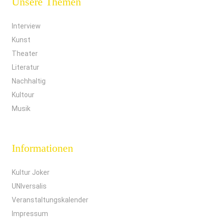
Unsere Themen
Interview
Kunst
Theater
Literatur
Nachhaltig
Kultour
Musik
Informationen
Kultur Joker
UNIversalis
Veranstaltungskalender
Impressum