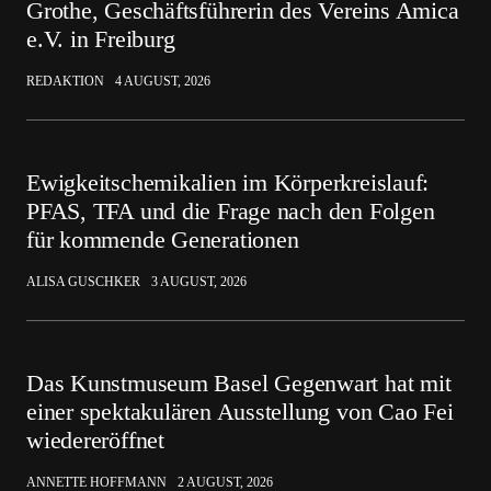
Grothe, Geschäftsführerin des Vereins Amica
e.V. in Freiburg
REDAKTION
4 AUGUST, 2026
Ewigkeitschemikalien im Körperkreislauf:
PFAS, TFA und die Frage nach den Folgen
für kommende Generationen
ALISA GUSCHKER
3 AUGUST, 2026
Das Kunstmuseum Basel Gegenwart hat mit
einer spektakulären Ausstellung von Cao Fei
wiedereröffnet
ANNETTE HOFFMANN
2 AUGUST, 2026