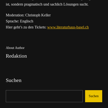
ist, sondern pragmatisch und sachlich Lösungen sucht.
Moderation: Christoph Keller
Sprache: Englisch
Hier geht’s zu den Tickets:
www.literaturhaus-basel.ch
About Author
Redaktion
Suchen
Suchen