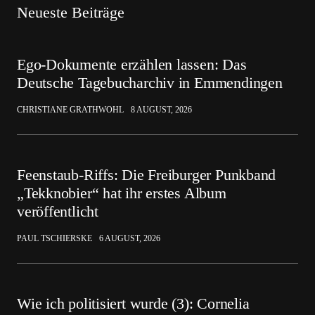
Neueste Beiträge
Ego-Dokumente erzählen lassen: Das
Deutsche Tagebucharchiv in Emmendingen
CHRISTIANE GRATHWOHL
8 AUGUST, 2026
Feenstaub-Riffs: Die Freiburger Punkband
„Tekknobier“ hat ihr erstes Album
veröffentlicht
PAUL TSCHIERSKE
6 AUGUST, 2026
Wie ich politisiert wurde (3): Cornelia