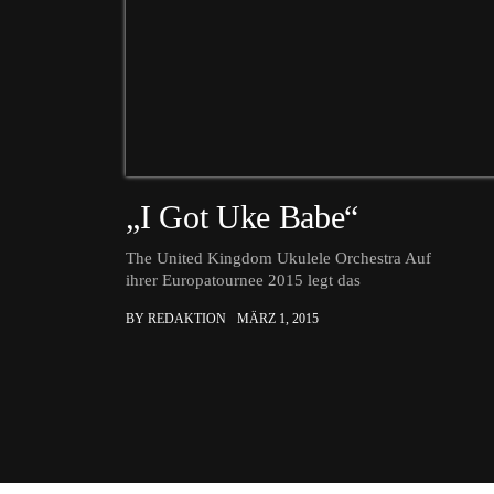
„I Got Uke Babe“
The United Kingdom Ukulele Orchestra Auf
ihrer Europatournee 2015 legt das
BY REDAKTION
MÄRZ 1, 2015