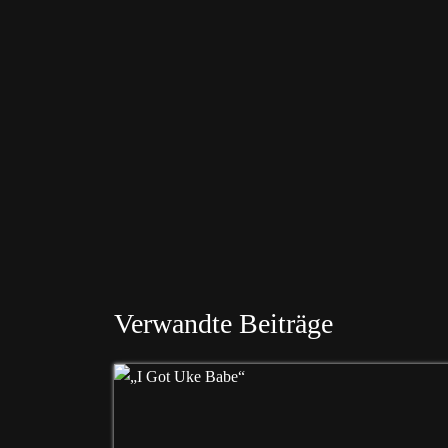
Verwandte Beiträge