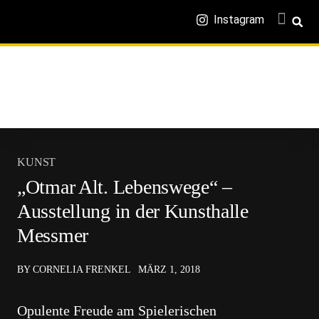
Instagram
KUNST
„Otmar Alt. Lebenswege“ –
Ausstellung in der Kunsthalle
Messmer
BY CORNELIA FRENKEL
MÄRZ 1, 2018
Opulente Freude am Spielerischen