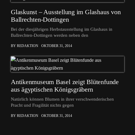
Glaskunst – Ausstellung im Glashaus von
Ballrechten-Dottingen
Bei der diesjährigen Herbstausstellung im Glashaus in
Ballrechten-Dottingen werden neben den
BY REDAKTION
OKTOBER 31, 2014
Antikenmuseum Basel zeigt Blütenfunde
aus ägyptischen Königsgräbern
Natürlich können Blumen in ihrer verschwenderischen
Pracht und Fragilität nichts gegen
BY REDAKTION
OKTOBER 31, 2014