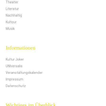
Theater
Literatur
Nachhaltig
Kultour
Musik
Informationen
Kultur Joker
UNIversalis
Veranstaltungskalender
Impressum
Datenschutz
Wichtiges im Überblick