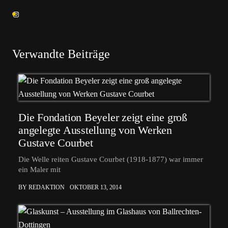
Verwandte Beiträge
Die Fondation Beyeler zeigt eine groß
angelegte Ausstellung von Werken
Gustave Courbet
Die Welle reiten Gustave Courbet (1918-1877) war immer
ein Maler mit
BY REDAKTION
OKTOBER 13, 2014