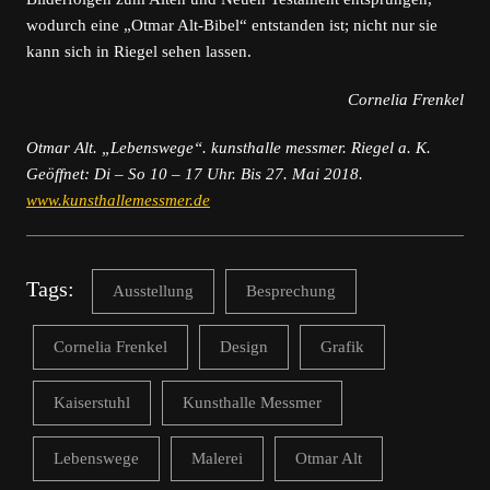
wodurch eine „Otmar Alt-Bibel“ entstanden ist; nicht nur sie
kann sich in Riegel sehen lassen.
Cornelia Frenkel
Otmar Alt. „Lebenswege“. kunsthalle messmer. Riegel a. K.
Geöffnet: Di – So 10 – 17 Uhr. Bis 27. Mai 2018.
www.kunsthallemessmer.de
Tags:
Ausstellung
Besprechung
Cornelia Frenkel
Design
Grafik
Kaiserstuhl
Kunsthalle Messmer
Lebenswege
Malerei
Otmar Alt