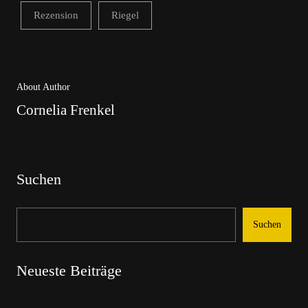
Rezension
Riegel
About Author
Cornelia Frenkel
Suchen
Suchen
Neueste Beiträge