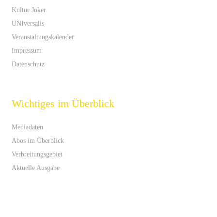
Kultur Joker
UNIversalis
Veranstaltungskalender
Impressum
Datenschutz
Wichtiges im Überblick
Mediadaten
Abos im Überblick
Verbreitungsgebiet
Aktuelle Ausgabe