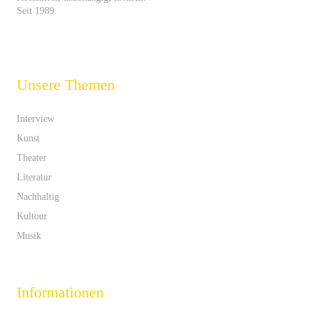
Seit 1989.
Unsere Themen
Interview
Kunst
Theater
Literatur
Nachhaltig
Kultour
Musik
Informationen