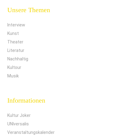
Unsere Themen
Interview
Kunst
Theater
Literatur
Nachhaltig
Kultour
Musik
Informationen
Kultur Joker
UNIversalis
Veranstaltungskalender