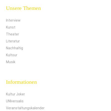
Unsere Themen
Interview
Kunst
Theater
Literatur
Nachhaltig
Kultour
Musik
Informationen
Kultur Joker
UNIversalis
Veranstaltungskalender