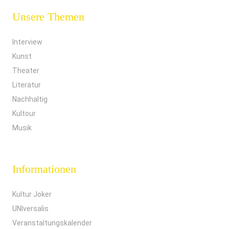
Unsere Themen
Interview
Kunst
Theater
Literatur
Nachhaltig
Kultour
Musik
Informationen
Kultur Joker
UNIversalis
Veranstaltungskalender