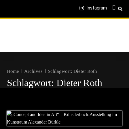
Instagram
Home
Archives
Schlagwort:
Dieter Roth
Schlagwort:
Dieter Roth