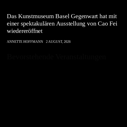
Das Kunstmuseum Basel Gegenwart hat mit
einer spektakulären Ausstellung von Cao Fei
wiedereröffnet
ANNETTE HOFFMANN
2 AUGUST, 2026
Bevorstehende Veranstaltungen