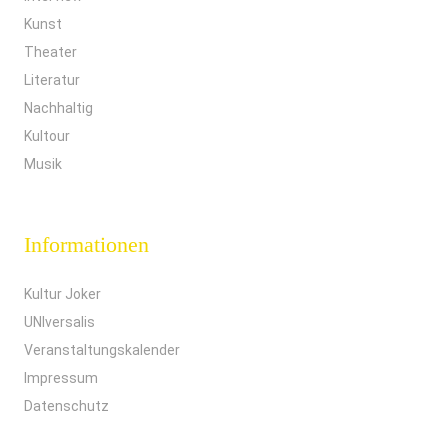
Kunst
Theater
Literatur
Nachhaltig
Kultour
Musik
Informationen
Kultur Joker
UNIversalis
Veranstaltungskalender
Impressum
Datenschutz