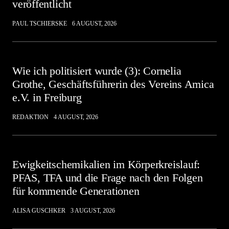
veröffentlicht
PAUL TSCHIERSKE
6 AUGUST, 2026
Wie ich politisiert wurde (3): Cornelia
Grothe, Geschäftsführerin des Vereins Amica
e.V. in Freiburg
REDAKTION
4 AUGUST, 2026
Ewigkeitschemikalien im Körperkreislauf:
PFAS, TFA und die Frage nach den Folgen
für kommende Generationen
ALISA GUSCHKER
3 AUGUST, 2026