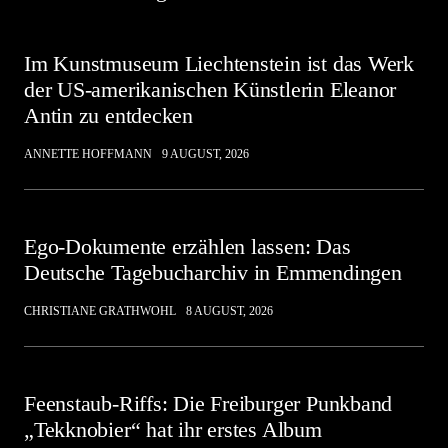
Im Kunstmuseum Liechtenstein ist das Werk
der US-amerikanischen Künstlerin Eleanor
Antin zu entdecken
ANNETTE HOFFMANN
9 AUGUST, 2026
Ego-Dokumente erzählen lassen: Das
Deutsche Tagebucharchiv in Emmendingen
CHRISTIANE GRATHWOHL
8 AUGUST, 2026
Feenstaub-Riffs: Die Freiburger Punkband
„Tekknobier“ hat ihr erstes Album