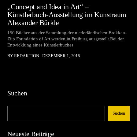
„Concept and Idea in Art“ –
Künstlerbuch-Ausstellung im Kunstraum
Alexander Bürkle
150 Bücher aus der Sammlung der niederländischen Brokken-
Zijp Foundation of Art werden in Freiburg ausgestellt Bei der
Entwicklung eines Künstlerbuches
BY REDAKTION
DEZEMBER 1, 2016
Suchen
Suchen
Neueste Beiträge