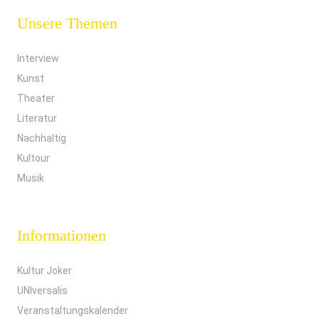
Unsere Themen
Interview
Kunst
Theater
Literatur
Nachhaltig
Kultour
Musik
Informationen
Kultur Joker
UNIversalis
Veranstaltungskalender