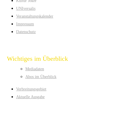
Kultur Joker
UNIversalis
Veranstaltungskalender
Impressum
Datenschutz
Wichtiges im Überblick
Mediadaten
Abos im Überblick
Verbreitungsgebiet
Aktuelle Ausgabe