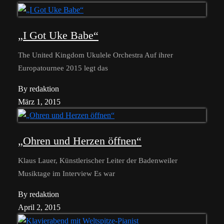
„I Got Uke Babe“
The United Kingdom Ukulele Orchestra Auf ihrer
Europatournee 2015 legt das
By redaktion
März 1, 2015
„Ohren und Herzen öffnen“
Klaus Lauer, Künstlerischer Leiter der Badenweiler
Musiktage im Interview Es war
By redaktion
April 2, 2015