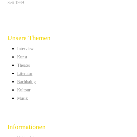
Seit 1989.
Unsere Themen
Interview
Kunst
Theater
Literatur
Nachhaltig
Kultour
Musik
Informationen