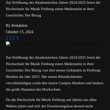
Zur Eröffnung des Akademischen Jahres 2024/2025 feiert die
Hochschule für Musik Freiburg einen Meilenstein in ihrer
Geschichte: Der Bezug
By Redaktion
Oktober 15, 2024
Zur Eröffnung des Akademischen Jahres 2024/2025 feiert die
Hochschule für Musik Freiburg einen Meilenstein in ihrer
Geschichte: Der Bezug von drei neuen Gebäuden in Freiburg-
Herdern im Jahr 2025. Die neuen Räumlichkeiten
vervollständigen somit den neuen Campus Herdern und lindern
die große Raumnot der Hochschule.
Da die Hochschule für Musik Freiburg seit Jahren aus allen
Nähten platzt und sich der Erweiterungsbau derzeit nicht