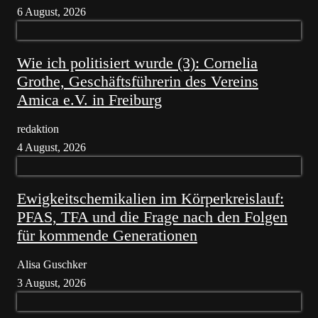
6 August, 2026
Wie ich politisiert wurde (3): Cornelia
Grothe, Geschäftsführerin des Vereins
Amica e.V. in Freiburg
redaktion
4 August, 2026
Ewigkeitschemikalien im Körperkreislauf:
PFAS, TFA und die Frage nach den Folgen
für kommende Generationen
Alisa Guschker
3 August, 2026