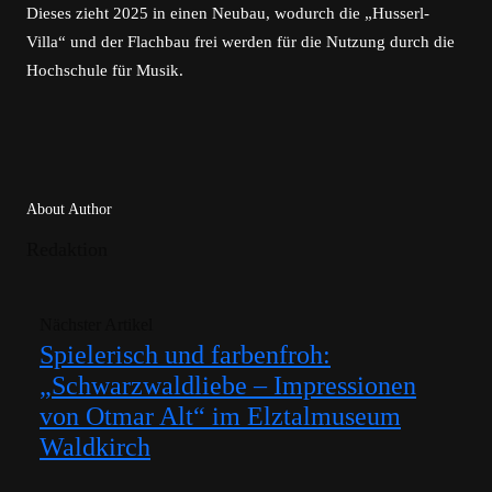
Dieses zieht 2025 in einen Neubau, wodurch die „Husserl-
Villa“ und der Flachbau frei werden für die Nutzung durch die
Hochschule für Musik.
About Author
Redaktion
Nächster Artikel
Spielerisch und farbenfroh:
„Schwarzwaldliebe – Impressionen
von Otmar Alt“ im Elztalmuseum
Waldkirch