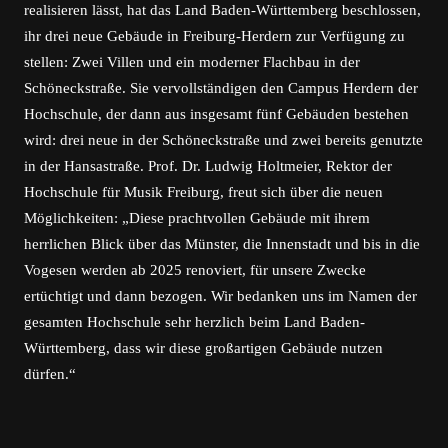
realisieren lässt, hat das Land Baden-Württemberg beschlossen,
ihr drei neue Gebäude in Freiburg-Herdern zur Verfügung zu
stellen: Zwei Villen und ein moderner Flachbau in der
Schöneckstraße. Sie vervollständigen den Campus Herdern der
Hochschule, der dann aus insgesamt fünf Gebäuden bestehen
wird: drei neue in der Schöneckstraße und zwei bereits genutzte
in der Hansastraße. Prof. Dr. Ludwig Holtmeier, Rektor der
Hochschule für Musik Freiburg, freut sich über die neuen
Möglichkeiten: „Diese prachtvollen Gebäude mit ihrem
herrlichen Blick über das Münster, die Innenstadt und bis in die
Vogesen werden ab 2025 renoviert, für unsere Zwecke
ertüchtigt und dann bezogen. Wir bedanken uns im Namen der
gesamten Hochschule sehr herzlich beim Land Baden-
Württemberg, dass wir diese großartigen Gebäude nutzen
dürfen.“