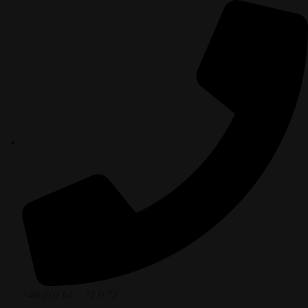
+49 (0)7 61 – 72 0 72