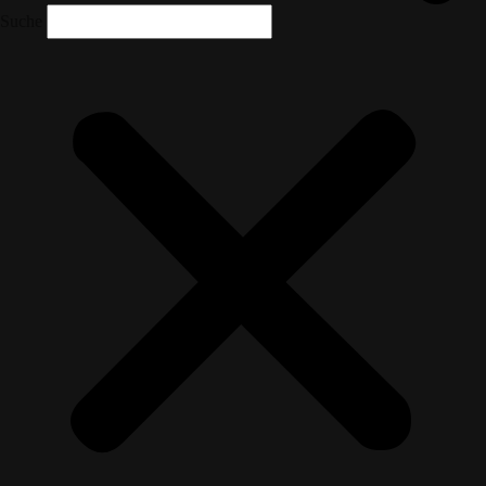
Suche