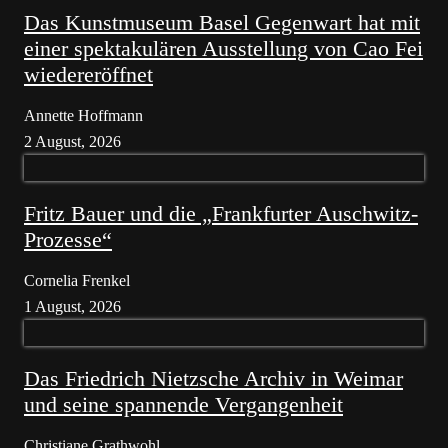
Das Kunstmuseum Basel Gegenwart hat mit
einer spektakulären Ausstellung von Cao Fei
wiedereröffnet
Annette Hoffmann
2 August, 2026
Fritz Bauer und die „Frankfurter Auschwitz-
Prozesse“
Cornelia Frenkel
1 August, 2026
Das Friedrich Nietzsche Archiv in Weimar
und seine spannende Vergangenheit
Christiane Grathwohl