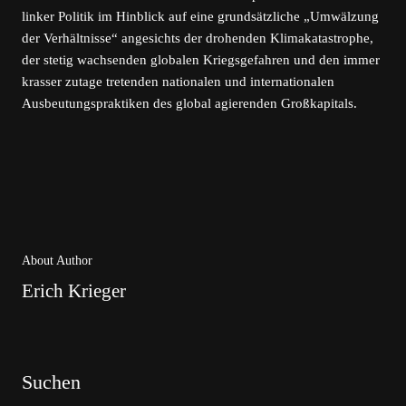
linker Politik im Hinblick auf eine grundsätzliche „Umwälzung
der Verhältnisse“ angesichts der drohenden Klimakatastrophe,
der stetig wachsenden globalen Kriegsgefahren und den immer
krasser zutage tretenden nationalen und internationalen
Ausbeutungspraktiken des global agierenden Großkapitals.
About Author
Erich Krieger
Suchen