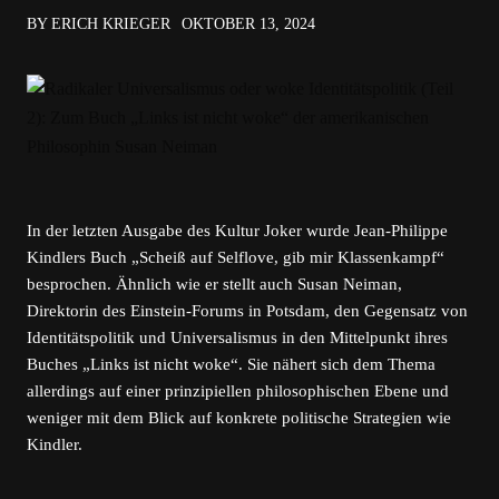
BY ERICH KRIEGER
OKTOBER 13, 2024
In der letzten Ausgabe des Kultur Joker wurde Jean-Philippe
Kindlers Buch „Scheiß auf Selflove, gib mir Klassenkampf“
besprochen. Ähnlich wie er stellt auch Susan Neiman,
Direktorin des Einstein-Forums in Potsdam, den Gegensatz von
Identitätspolitik und Universalismus in den Mittelpunkt ihres
Buches „Links ist nicht woke“. Sie nähert sich dem Thema
allerdings auf einer prinzipiellen philosophischen Ebene und
weniger mit dem Blick auf konkrete politische Strategien wie
Kindler.