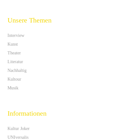
Unsere Themen
Interview
Kunst
Theater
Literatur
Nachhaltig
Kultour
Musik
Informationen
Kultur Joker
UNIversalis