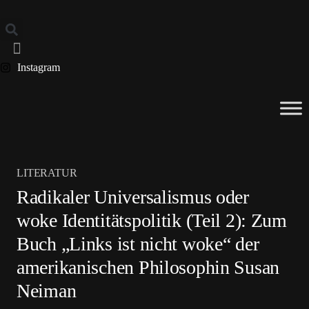
Instagram
LITERATUR
Radikaler Universalismus oder
woke Identitätspolitik (Teil 2): Zum
Buch „Links ist nicht woke“ der
amerikanischen Philosophin Susan
Neiman