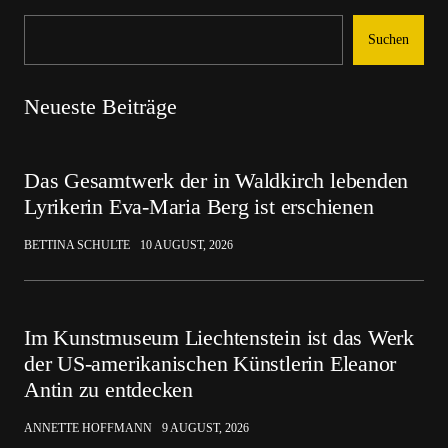
Suchen
Neueste Beiträge
Das Gesamtwerk der in Waldkirch lebenden
Lyrikerin Eva-Maria Berg ist erschienen
BETTINA SCHULTE
10 AUGUST, 2026
Im Kunstmuseum Liechtenstein ist das Werk
der US-amerikanischen Künstlerin Eleanor
Antin zu entdecken
ANNETTE HOFFMANN
9 AUGUST, 2026