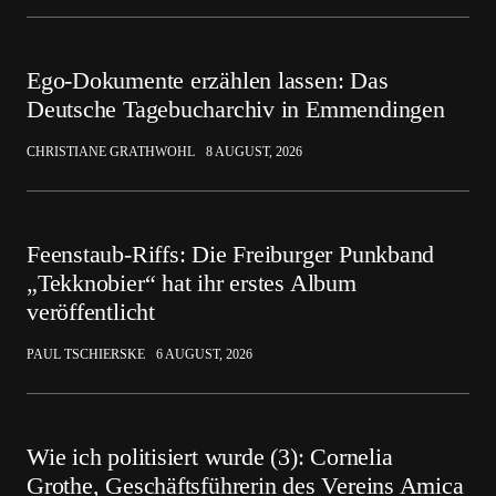
Ego-Dokumente erzählen lassen: Das
Deutsche Tagebucharchiv in Emmendingen
CHRISTIANE GRATHWOHL
8 AUGUST, 2026
Feenstaub-Riffs: Die Freiburger Punkband
„Tekknobier“ hat ihr erstes Album
veröffentlicht
PAUL TSCHIERSKE
6 AUGUST, 2026
Wie ich politisiert wurde (3): Cornelia
Grothe, Geschäftsführerin des Vereins Amica