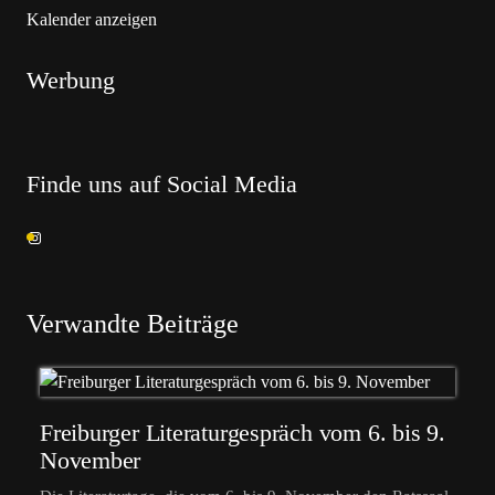
Kalender anzeigen
Werbung
Finde uns auf Social Media
Verwandte Beiträge
Freiburger Literaturgespräch vom 6. bis 9.
November