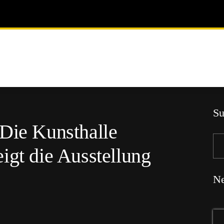
Su
 Die Kunsthalle
igt die Ausstellung
Ne