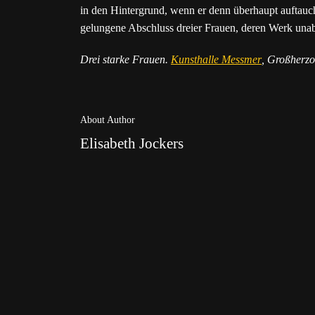
in den Hintergrund, wenn er denn überhaupt auftauch
gelungene Abschluss dreier Frauen, deren Werk unab
Drei starke Frauen.
Kunsthalle Messmer
, Großherzo
About Author
Elisabeth Jockers