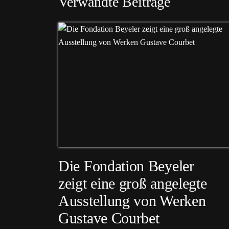
Verwandte Beiträge
Die Fondation Beyeler
zeigt eine groß angelegte
Ausstellung von Werken
Gustave Courbet