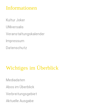
Informationen
Kultur Joker
UNIversalis
Veranstaltungskalender
Impressum
Datenschutz
Wichtiges im Überblick
Mediadaten
Abos im Überblick
Verbreitungsgebiet
Aktuelle Ausgabe