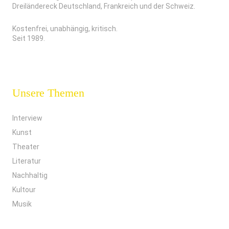
Dreiländereck Deutschland, Frankreich und der Schweiz.
Kostenfrei, unabhängig, kritisch.
Seit 1989.
Unsere Themen
Interview
Kunst
Theater
Literatur
Nachhaltig
Kultour
Musik