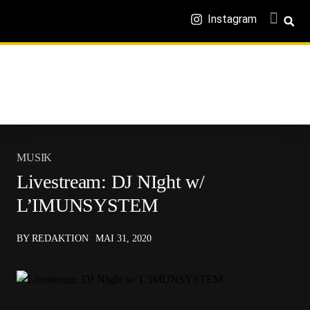
Instagram
MUSIK
Livestream: DJ NIght w/
L’IMUNSYSTEM
BY REDAKTION
MAI 31, 2020