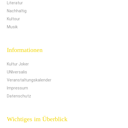
Literatur
Nachhaltig
Kultour
Musik
Informationen
Kultur Joker
UNIversalis
Veranstaltungskalender
Impressum
Datenschutz
Wichtiges im Überblick