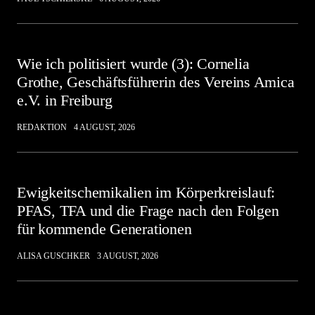
Wie ich politisiert wurde (3): Cornelia
Grothe, Geschäftsführerin des Vereins Amica
e.V. in Freiburg
REDAKTION
4 AUGUST, 2026
Ewigkeitschemikalien im Körperkreislauf:
PFAS, TFA und die Frage nach den Folgen
für kommende Generationen
ALISA GUSCHKER
3 AUGUST, 2026