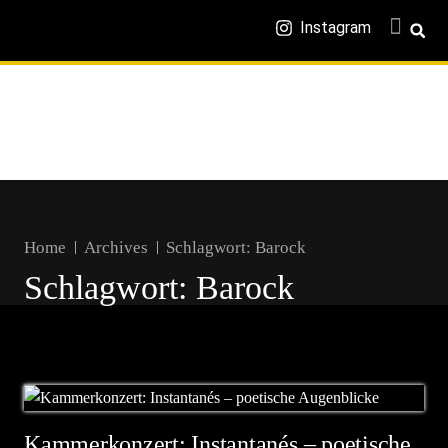
Instagram
Home
Archives
Schlagwort:
Barock
Schlagwort:
Barock
Kammerkonzert: Instantanés – poetische