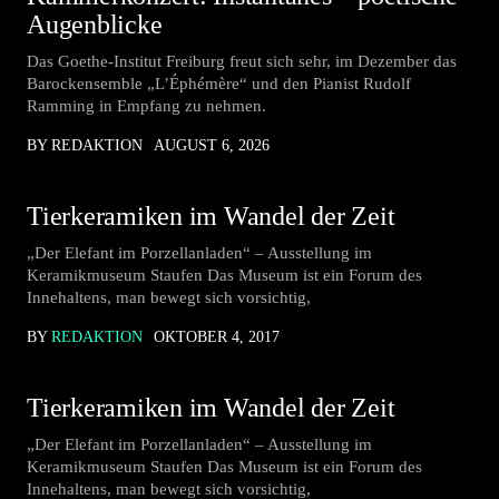
Augenblicke
Das Goethe-Institut Freiburg freut sich sehr, im Dezember das
Barockensemble „L’Éphémère“ und den Pianist Rudolf
Ramming in Empfang zu nehmen.
BY REDAKTION
AUGUST 6, 2026
Tierkeramiken im Wandel der Zeit
„Der Elefant im Porzellanladen“ – Ausstellung im
Keramikmuseum Staufen Das Museum ist ein Forum des
Innehaltens, man bewegt sich vorsichtig,
BY
REDAKTION
OKTOBER 4, 2017
Tierkeramiken im Wandel der Zeit
„Der Elefant im Porzellanladen“ – Ausstellung im
Keramikmuseum Staufen Das Museum ist ein Forum des
Innehaltens, man bewegt sich vorsichtig,