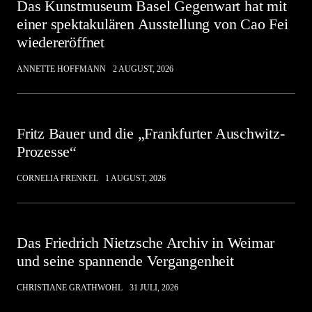
Das Kunstmuseum Basel Gegenwart hat mit
einer spektakulären Ausstellung von Cao Fei
wiedereröffnet
ANNETTE HOFFMANN
2 AUGUST, 2026
Fritz Bauer und die „Frankfurter Auschwitz-
Prozesse“
CORNELIA FRENKEL
1 AUGUST, 2026
Das Friedrich Nietzsche Archiv in Weimar
und seine spannende Vergangenheit
CHRISTIANE GRATHWOHL
31 JULI, 2026