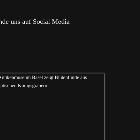
nde uns auf Social Media