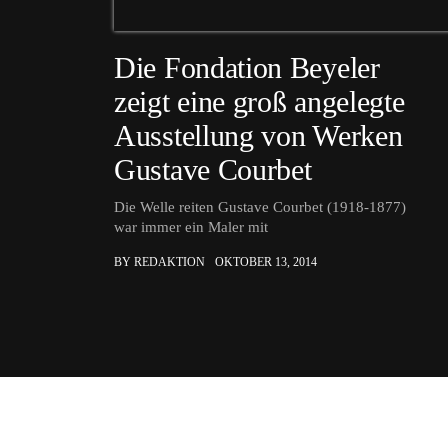
Die Fondation Beyeler
zeigt eine groß angelegte
Ausstellung von Werken
Gustave Courbet
Die Welle reiten Gustave Courbet (1918-1877)
war immer ein Maler mit
BY REDAKTION
OKTOBER 13, 2014