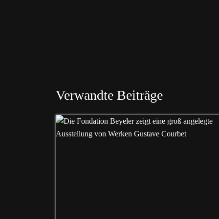
Verwandte Beiträge