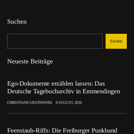
Suchen
Suchen
Neueste Beiträge
Ego-Dokumente erzählen lassen: Das
Deutsche Tagebucharchiv in Emmendingen
CHRISTIANE GRATHWOHL
8 AUGUST, 2026
Feenstaub-Riffs: Die Freiburger Punkband