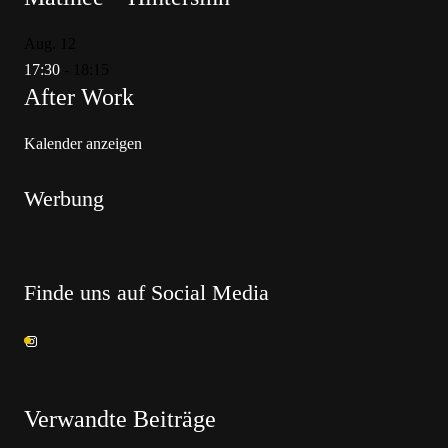
Aug.
12
17:30
-
18:15
After Work
Kalender anzeigen
Werbung
Finde uns auf Social Media
Verwandte Beiträge