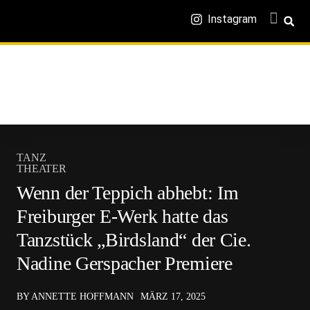
Instagram
TANZ
THEATER
Wenn der Teppich abhebt: Im
Freiburger E-Werk hatte das
Tanzstück „Birdsland“ der Cie.
Nadine Gerspacher Premiere
BY ANNETTE HOFFMANN
MÄRZ 17, 2025