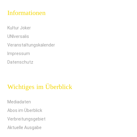
Informationen
Kultur Joker
UNIversalis
Veranstaltungskalender
Impressum
Datenschutz
Wichtiges im Überblick
Mediadaten
Abos im Überblick
Verbreitungsgebiet
Aktuelle Ausgabe