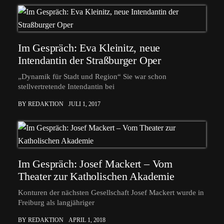
Im Gespräch: Eva Kleinitz, neue
Intendantin der Straßburger Oper
„Dynamik für Stadt und Region“ Sie war schon
stellvertretende Intendantin bei
BY REDAKTION
JULI 1, 2017
Im Gespräch: Josef Mackert – Vom
Theater zur Katholischen Akademie
Konturen der nächsten Gesellschaft Josef Mackert wurde in
Freiburg als langjähriger
BY REDAKTION
APRIL 1, 2018