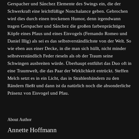
Gerspacher und Sánchez Elemente des Swings ein, die der
Schwerkraft eine leichtfüßige Nonchalance geben. Gebrochen
wird dies durch einen trockenen Humor, denn irgendwann
tragen Gerspacher und Sánchez die großen farbenprächtigen
Köpfe eines Pfaus und eines Eisvogels (Fernando Romeo und
Daniel Illig) als sei es das selbstverständlichste von der Welt. So
wie eben aus einer Decke, in die man sich hüllt, nicht minder
selbstverständlich Feder rieseln als ob der Traum seine
Schwingen ausbreiten würde. Überhaupt entführt das Duo oft in
eine Traumwelt, die das Paar der Wirklichkeit entrückt. Steffen
Melch setzt es in ein Licht, das in Strahlenbändern zu den
Rändern fließt und dann ist da natürlich noch die absonderliche
Präsenz von Eisvogel und Pfau.
About Author
Annette Hoffmann