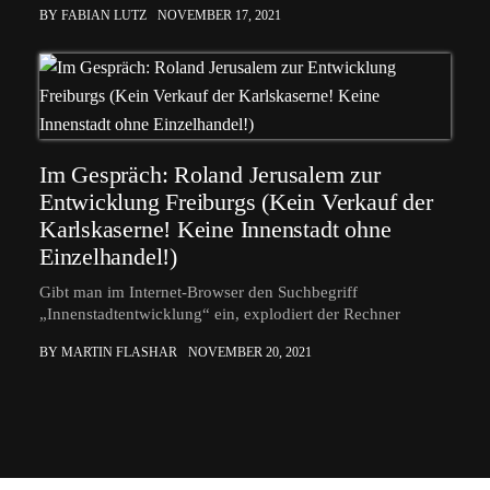
BY FABIAN LUTZ
NOVEMBER 17, 2021
Im Gespräch: Roland Jerusalem zur
Entwicklung Freiburgs (Kein Verkauf der
Karlskaserne! Keine Innenstadt ohne
Einzelhandel!)
Gibt man im Internet-Browser den Suchbegriff
„Innenstadtentwicklung“ ein, explodiert der Rechner
BY MARTIN FLASHAR
NOVEMBER 20, 2021