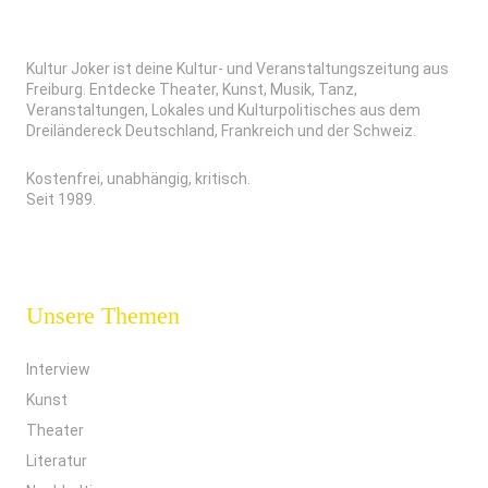
Kultur Joker ist deine Kultur- und Veranstaltungszeitung aus
Freiburg. Entdecke Theater, Kunst, Musik, Tanz,
Veranstaltungen, Lokales und Kulturpolitisches aus dem
Dreiländereck Deutschland, Frankreich und der Schweiz.
Kostenfrei, unabhängig, kritisch.
Seit 1989.
Unsere Themen
Interview
Kunst
Theater
Literatur