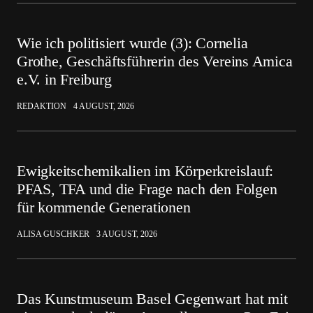
Wie ich politisiert wurde (3): Cornelia
Grothe, Geschäftsführerin des Vereins Amica
e.V. in Freiburg
REDAKTION
4 AUGUST, 2026
Ewigkeitschemikalien im Körperkreislauf:
PFAS, TFA und die Frage nach den Folgen
für kommende Generationen
ALISA GUSCHKER
3 AUGUST, 2026
Das Kunstmuseum Basel Gegenwart hat mit