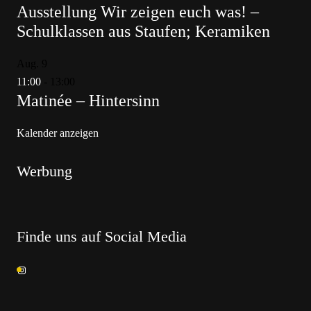
Ausstellung Wir zeigen euch was! –
Schulklassen aus Staufen; Keramiken
Aug.
9
11:00
-
13:00
Matinée – Hintersinn
Kalender anzeigen
Werbung
Finde uns auf Social Media