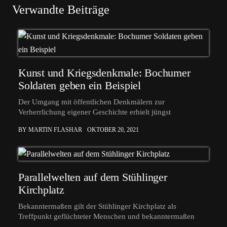
Verwandte Beiträge
Kunst und Kriegsdenkmale: Bochumer
Soldaten geben ein Beispiel
Der Umgang mit öffentlichen Denkmälern zur
Verherrlichung eigener Geschichte erhielt jüngst
BY MARTIN FLASHAR
OKTOBER 20, 2021
Parallelwelten auf dem Stühlinger
Kirchplatz
Bekanntermaßen gilt der Stühlinger Kirchplatz als
Treffpunkt geflüchteter Menschen und bekanntermaßen