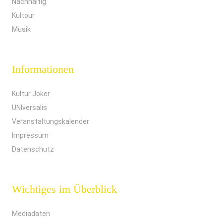
Nachhaltig
Kultour
Musik
Informationen
Kultur Joker
UNIversalis
Veranstaltungskalender
Impressum
Datenschutz
Wichtiges im Überblick
Mediadaten