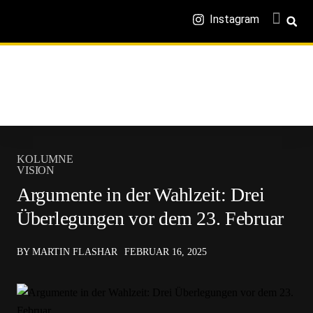
Instagram
KOLUMNE
VISION
Argumente in der Wahlzeit: Drei
Überlegungen vor dem 23. Februar
BY MARTIN FLASHAR
FEBRUAR 16, 2025