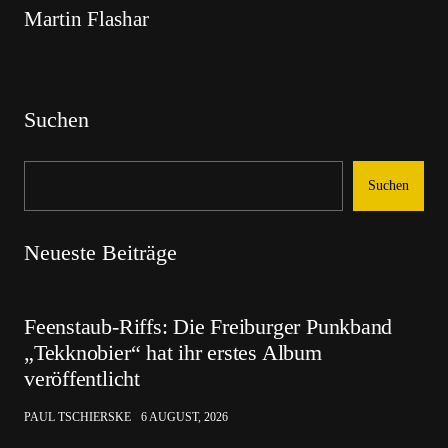
Martin Flashar
Suchen
Suchen
Neueste Beiträge
Feenstaub-Riffs: Die Freiburger Punkband
„Tekknobier“ hat ihr erstes Album
veröffentlicht
PAUL TSCHIERSKE
6 AUGUST, 2026