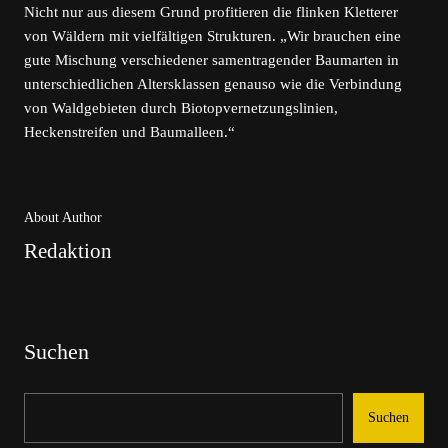
Nicht nur aus diesem Grund profitieren die flinken Kletterer
von Wäldern mit vielfältigen Strukturen. „Wir brauchen eine
gute Mischung verschiedener samentragender Baumarten in
unterschiedlichen Altersklassen genauso wie die Verbindung
von Waldgebieten durch Biotopvernetzungslinien,
Heckenstreifen und Baumalleen.“
About Author
Redaktion
Suchen
Suchen