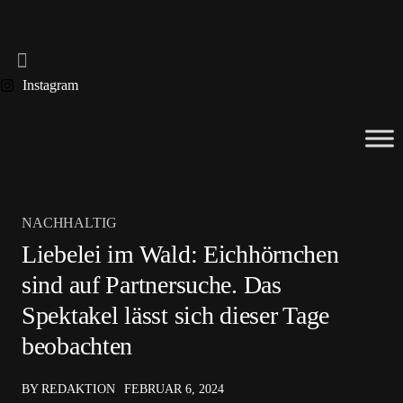
Instagram
NACHHALTIG
Liebelei im Wald: Eichhörnchen
sind auf Partnersuche. Das
Spektakel lässt sich dieser Tage
beobachten
BY REDAKTION
FEBRUAR 6, 2024