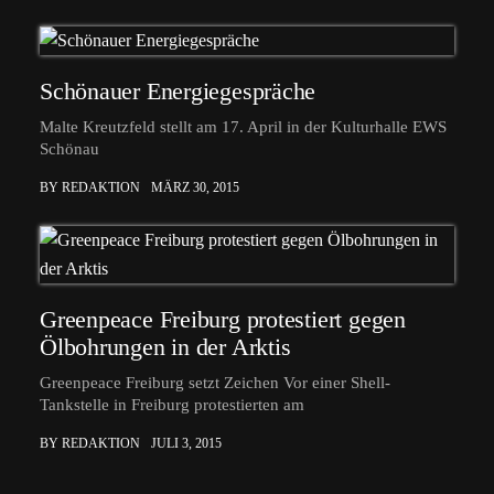
Schönauer Energiegespräche
Malte Kreutzfeld stellt am 17. April in der Kulturhalle EWS
Schönau
BY REDAKTION
MÄRZ 30, 2015
Greenpeace Freiburg protestiert gegen
Ölbohrungen in der Arktis
Greenpeace Freiburg setzt Zeichen Vor einer Shell-
Tankstelle in Freiburg protestierten am
BY REDAKTION
JULI 3, 2015