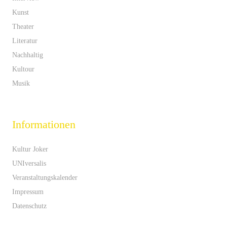
Kunst
Theater
Literatur
Nachhaltig
Kultour
Musik
Informationen
Kultur Joker
UNIversalis
Veranstaltungskalender
Impressum
Datenschutz