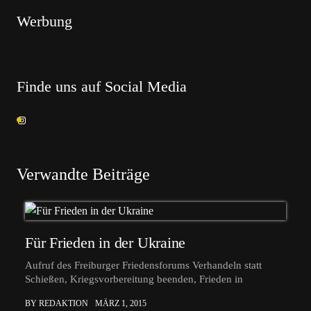
Werbung
Finde uns auf Social Media
Verwandte Beiträge
Für Frieden in der Ukraine
Aufruf des Freiburger Friedensforums Verhandeln statt
Schießen, Kriegsvorbereitung beenden, Frieden in
BY REDAKTION
MÄRZ 1, 2015