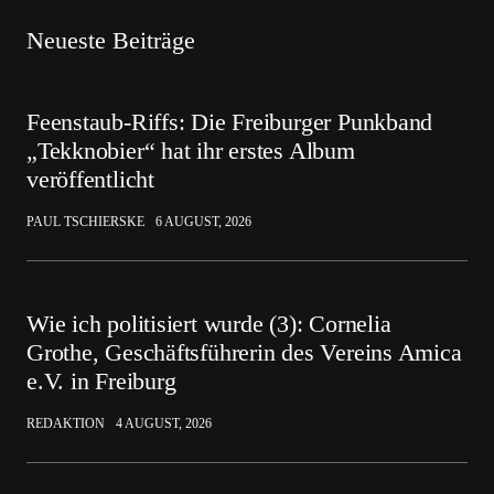
Neueste Beiträge
Feenstaub-Riffs: Die Freiburger Punkband
„Tekknobier“ hat ihr erstes Album
veröffentlicht
PAUL TSCHIERSKE
6 AUGUST, 2026
Wie ich politisiert wurde (3): Cornelia
Grothe, Geschäftsführerin des Vereins Amica
e.V. in Freiburg
REDAKTION
4 AUGUST, 2026