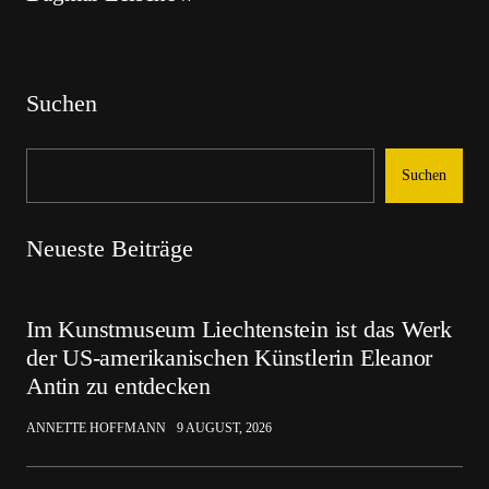
Suchen
Suchen
Neueste Beiträge
Im Kunstmuseum Liechtenstein ist das Werk
der US-amerikanischen Künstlerin Eleanor
Antin zu entdecken
ANNETTE HOFFMANN
9 AUGUST, 2026