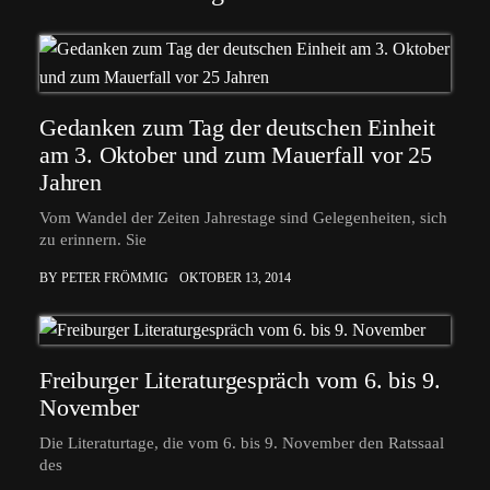
Gedanken zum Tag der deutschen Einheit
am 3. Oktober und zum Mauerfall vor 25
Jahren
Vom Wandel der Zeiten Jahrestage sind Gelegenheiten, sich
zu erinnern. Sie
BY PETER FRÖMMIG
OKTOBER 13, 2014
Freiburger Literaturgespräch vom 6. bis 9.
November
Die Literaturtage, die vom 6. bis 9. November den Ratssaal
des