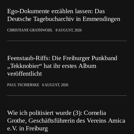
Ego-Dokumente erzählen lassen: Das
Deutsche Tagebucharchiv in Emmendingen
CHRISTIANE GRATHWOHL
8 AUGUST, 2026
Feenstaub-Riffs: Die Freiburger Punkband
„Tekknobier“ hat ihr erstes Album
veröffentlicht
PAUL TSCHIERSKE
6 AUGUST, 2026
Wie ich politisiert wurde (3): Cornelia
Grothe, Geschäftsführerin des Vereins Amica
e.V. in Freiburg