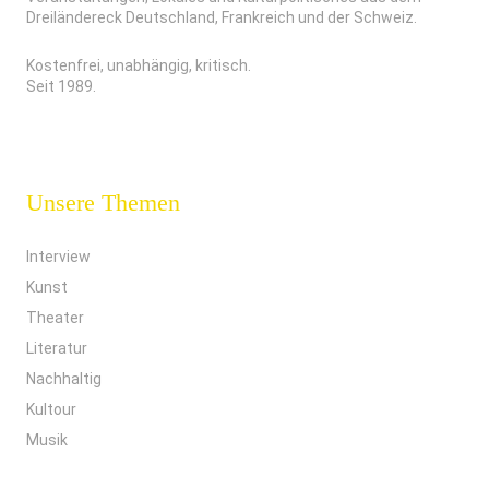
Dreiländereck Deutschland, Frankreich und der Schweiz.
Kostenfrei, unabhängig, kritisch.
Seit 1989.
Unsere Themen
Interview
Kunst
Theater
Literatur
Nachhaltig
Kultour
Musik