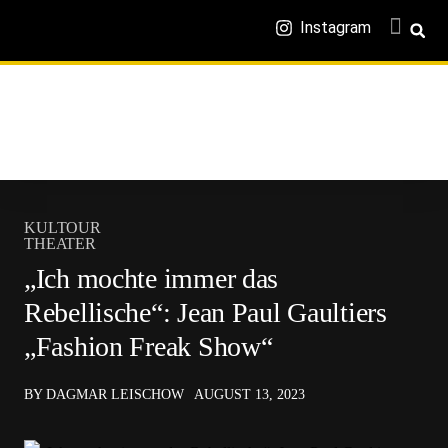
Instagram
KULTOUR
THEATER
„Ich mochte immer das
Rebellische“: Jean Paul Gaultiers
„Fashion Freak Show“
BY DAGMAR LEISCHOW
AUGUST 13, 2023