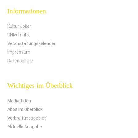
Informationen
Kultur Joker
UNIversalis
Veranstaltungskalender
Impressum
Datenschutz
Wichtiges im Überblick
Mediadaten
Abos im Überblick
Verbreitungsgebiet
Aktuelle Ausgabe