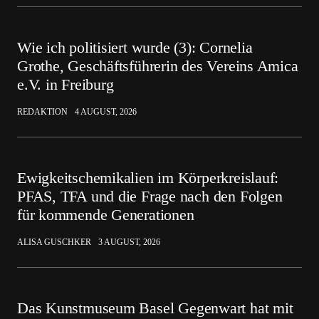
Wie ich politisiert wurde (3): Cornelia
Grothe, Geschäftsführerin des Vereins Amica
e.V. in Freiburg
REDAKTION
4 AUGUST, 2026
Ewigkeitschemikalien im Körperkreislauf:
PFAS, TFA und die Frage nach den Folgen
für kommende Generationen
ALISA GUSCHKER
3 AUGUST, 2026
Das Kunstmuseum Basel Gegenwart hat mit