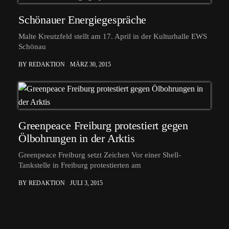
Schönauer Energiegespräche
Malte Kreutzfeld stellt am 17. April in der Kulturhalle EWS
Schönau
BY REDAKTION
MÄRZ 30, 2015
Greenpeace Freiburg protestiert gegen
Ölbohrungen in der Arktis
Greenpeace Freiburg setzt Zeichen Vor einer Shell-
Tankstelle in Freiburg protestierten am
BY REDAKTION
JULI 3, 2015