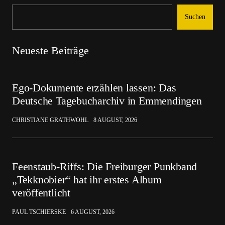
Suchen
Neueste Beiträge
Ego-Dokumente erzählen lassen: Das
Deutsche Tagebucharchiv in Emmendingen
CHRISTIANE GRATHWOHL
8 AUGUST, 2026
Feenstaub-Riffs: Die Freiburger Punkband
„Tekknobier“ hat ihr erstes Album
veröffentlicht
PAUL TSCHIERSKE
6 AUGUST, 2026