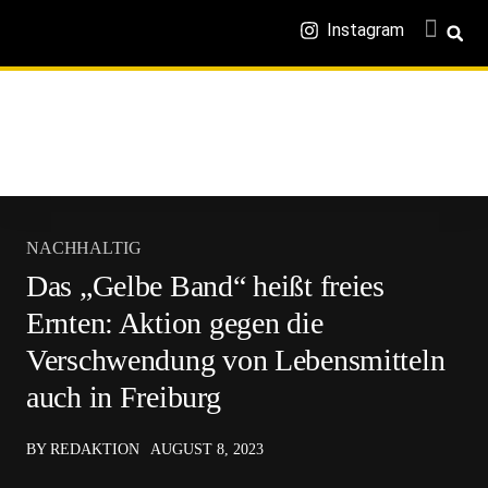
Instagram
NACHHALTIG
Das „Gelbe Band“ heißt freies
Ernten: Aktion gegen die
Verschwendung von Lebensmitteln
auch in Freiburg
BY REDAKTION
AUGUST 8, 2023