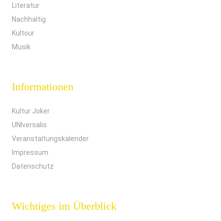
Literatur
Nachhaltig
Kultour
Musik
Informationen
Kultur Joker
UNIversalis
Veranstaltungskalender
Impressum
Datenschutz
Wichtiges im Überblick