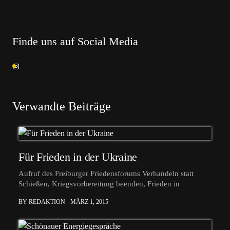
Finde uns auf Social Media
Verwandte Beiträge
Für Frieden in der Ukraine
Aufruf des Freiburger Friedensforums Verhandeln statt
Schießen, Kriegsvorbereitung beenden, Frieden in
BY REDAKTION
MÄRZ 1, 2015