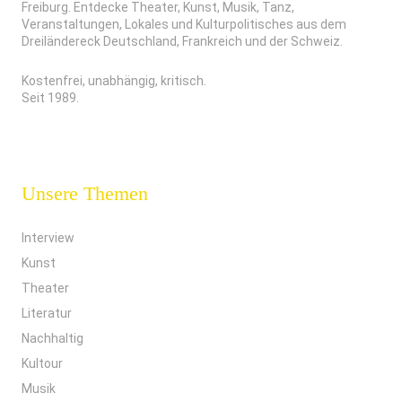
Freiburg. Entdecke Theater, Kunst, Musik, Tanz,
Veranstaltungen, Lokales und Kulturpolitisches aus dem
Dreiländereck Deutschland, Frankreich und der Schweiz.
Kostenfrei, unabhängig, kritisch.
Seit 1989.
Unsere Themen
Interview
Kunst
Theater
Literatur
Nachhaltig
Kultour
Musik