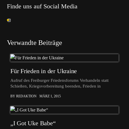
Finde uns auf Social Media
Verwandte Beiträge
Für Frieden in der Ukraine
Aufruf des Freiburger Friedensforums Verhandeln statt
Schießen, Kriegsvorbereitung beenden, Frieden in
BY REDAKTION
MÄRZ 1, 2015
„I Got Uke Babe“