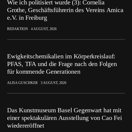
Wie ich politisiert wurde (3): Cornelia
Grothe, Geschäftsführerin des Vereins Amica
e.V. in Freiburg
REDAKTION
4 AUGUST, 2026
Ewigkeitschemikalien im Körperkreislauf:
PFAS, TFA und die Frage nach den Folgen
für kommende Generationen
ALISA GUSCHKER
3 AUGUST, 2026
Das Kunstmuseum Basel Gegenwart hat mit
einer spektakulären Ausstellung von Cao Fei
wiedereröffnet