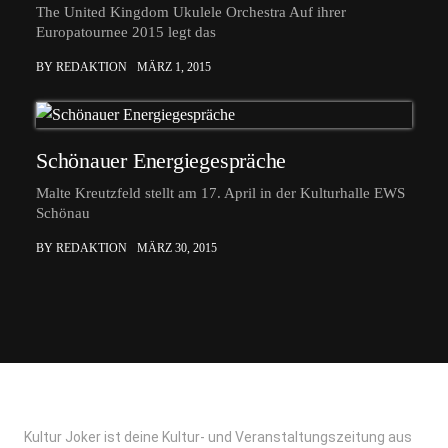
The United Kingdom Ukulele Orchestra Auf ihrer
Europatournee 2015 legt das
BY REDAKTION
MÄRZ 1, 2015
Schönauer Energiegespräche
Malte Kreutzfeld stellt am 17. April in der Kulturhalle EWS
Schönau
BY REDAKTION
MÄRZ 30, 2015
Kultur Joker ist deine Kultur- und Veranstaltungszeitung aus