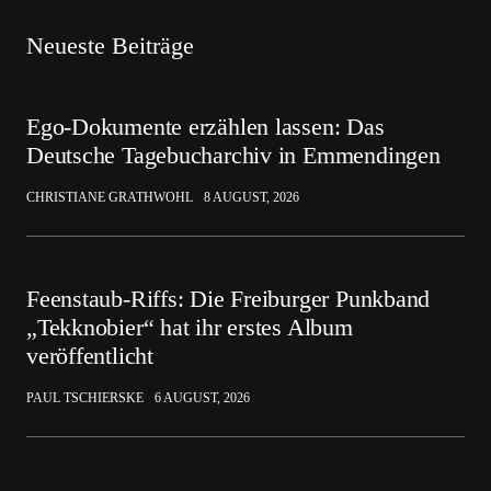
Neueste Beiträge
Ego-Dokumente erzählen lassen: Das
Deutsche Tagebucharchiv in Emmendingen
CHRISTIANE GRATHWOHL
8 AUGUST, 2026
Feenstaub-Riffs: Die Freiburger Punkband
„Tekknobier“ hat ihr erstes Album
veröffentlicht
PAUL TSCHIERSKE
6 AUGUST, 2026