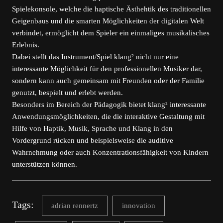
Spielekonsole, welche die haptische Ästhehtik des traditionellen
Geigenbaus und die smarten Möglichkeiten der digitalen Welt
verbindet, ermöglicht dem Spieler ein einmaliges musikalisches
Erlebnis.
Dabei stellt das Instrument/Spiel klang² nicht nur eine
interessante Möglichkeit für den professionellen Musiker dar,
sondern kann auch gemeinsam mit Freunden oder der Familie
genutzt, bespielt und erlebt werden.
Besonders im Bereich der Pädagogik bietet klang² interessante
Anwendungsmöglichkeiten, die die interaktive Gestaltung mit
Hilfe von Haptik, Musik, Sprache und Klang in den
Vordergrund rücken und beispielsweise die auditive
Wahrnehmung oder auch Konzentrationsfähigkeit von Kindern
unterstützen können.
Tags:
adrian rennertz
innovation