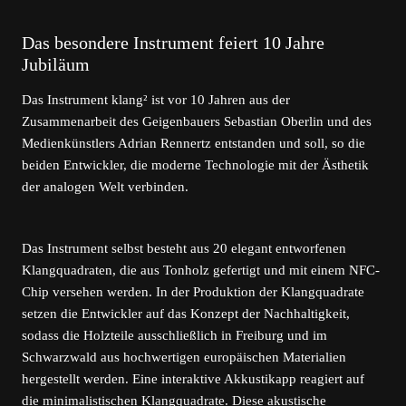
Das besondere Instrument feiert 10 Jahre
Jubiläum
Das Instrument klang² ist vor 10 Jahren aus der
Zusammenarbeit des Geigenbauers Sebastian Oberlin und des
Medienkünstlers Adrian Rennertz entstanden und soll, so die
beiden Entwickler, die moderne Technologie mit der Ästhetik
der analogen Welt verbinden.
Das Instrument selbst besteht aus 20 elegant entworfenen
Klangquadraten, die aus Tonholz gefertigt und mit einem NFC-
Chip versehen werden. In der Produktion der Klangquadrate
setzen die Entwickler auf das Konzept der Nachhaltigkeit,
sodass die Holzteile ausschließlich in Freiburg und im
Schwarzwald aus hochwertigen europäischen Materialien
hergestellt werden. Eine interaktive Akkustikapp reagiert auf
die minimalistischen Klangquadrate. Diese akustische