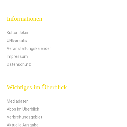
Informationen
Kultur Joker
UNIversalis
Veranstaltungskalender
Impressum
Datenschutz
Wichtiges im Überblick
Mediadaten
Abos im Überblick
Verbreitungsgebiet
Aktuelle Ausgabe