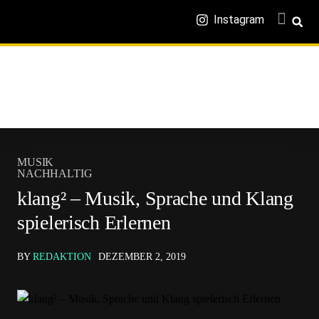
Instagram
MUSIK
NACHHALTIG
klang² – Musik, Sprache und Klang
spielerisch Erlernen
BY
REDAKTION
DEZEMBER 2, 2019