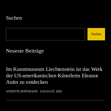
Suchen
Suchen
Neueste Beiträge
Im Kunstmuseum Liechtenstein ist das Werk
der US-amerikanischen Künstlerin Eleanor
Antin zu entdecken
ANNETTE HOFFMANN
9 AUGUST, 2026