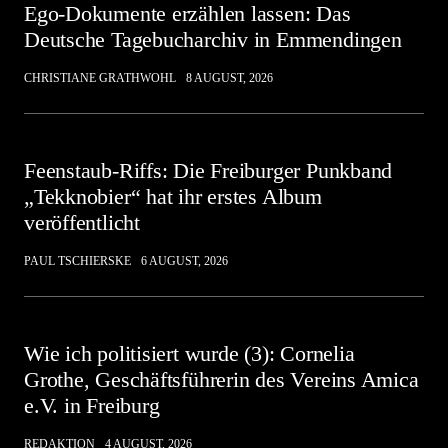
Ego-Dokumente erzählen lassen: Das
Deutsche Tagebucharchiv in Emmendingen
CHRISTIANE GRATHWOHL
8 AUGUST, 2026
Feenstaub-Riffs: Die Freiburger Punkband
„Tekknobier“ hat ihr erstes Album
veröffentlicht
PAUL TSCHIERSKE
6 AUGUST, 2026
Wie ich politisiert wurde (3): Cornelia
Grothe, Geschäftsführerin des Vereins Amica
e.V. in Freiburg
REDAKTION
4 AUGUST, 2026