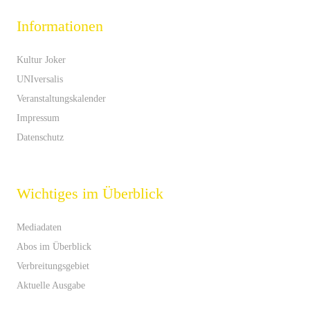
Informationen
Kultur Joker
UNIversalis
Veranstaltungskalender
Impressum
Datenschutz
Wichtiges im Überblick
Mediadaten
Abos im Überblick
Verbreitungsgebiet
Aktuelle Ausgabe