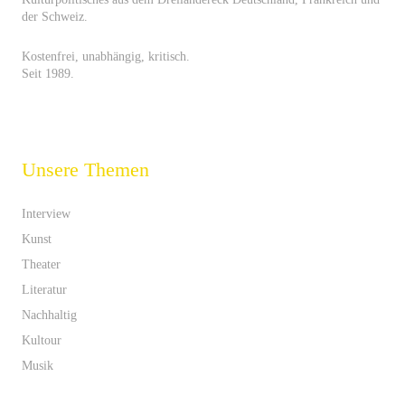
der Schweiz.
Kostenfrei, unabhängig, kritisch.
Seit 1989.
Unsere Themen
Interview
Kunst
Theater
Literatur
Nachhaltig
Kultour
Musik