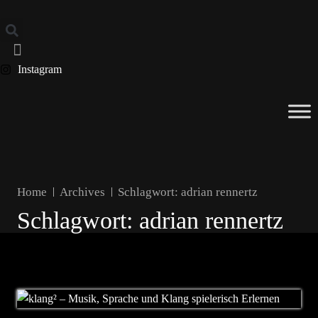
Instagram
Home
Archives
Schlagwort:
adrian rennertz
Schlagwort:
adrian rennertz