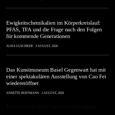
Ewigkeitschemikalien im Körperkreislauf:
PFAS, TFA und die Frage nach den Folgen
für kommende Generationen
ALISA GUSCHKER
3 AUGUST, 2026
Das Kunstmuseum Basel Gegenwart hat mit
einer spektakulären Ausstellung von Cao Fei
wiedereröffnet
ANNETTE HOFFMANN
2 AUGUST, 2026
Bevorstehende Veranstaltungen