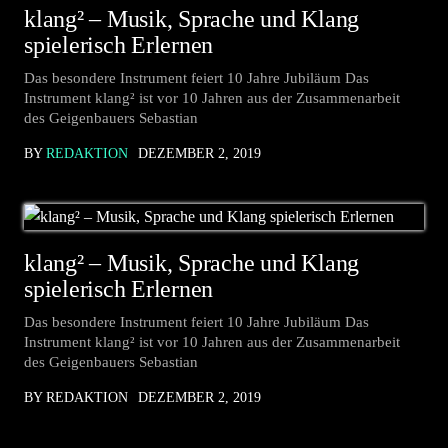
klang² – Musik, Sprache und Klang
spielerisch Erlernen
Das besondere Instrument feiert 10 Jahre Jubiläum Das
Instrument klang² ist vor 10 Jahren aus der Zusammenarbeit
des Geigenbauers Sebastian
BY
REDAKTION
DEZEMBER 2, 2019
klang² – Musik, Sprache und Klang
spielerisch Erlernen
Das besondere Instrument feiert 10 Jahre Jubiläum Das
Instrument klang² ist vor 10 Jahren aus der Zusammenarbeit
des Geigenbauers Sebastian
BY REDAKTION
DEZEMBER 2, 2019