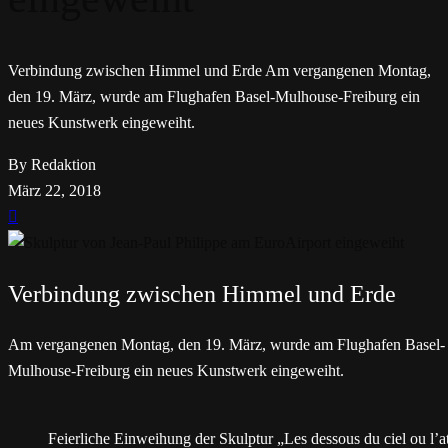
Verbindung zwischen Himmel und Erde Am vergangenen Montag,
den 19. März, wurde am Flughafen Basel-Mulhouse-Freiburg ein
neues Kunstwerk eingeweiht.
By Redaktion
März 22, 2018
Verbindung zwischen Himmel und Erde
Am vergangenen Montag, den 19. März, wurde am Flughafen Basel-
Mulhouse-Freiburg ein neues Kunstwerk eingeweiht.
Feierliche Einweihung der Skulptur „Les dessous du ciel ou l’at