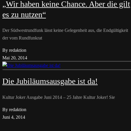
„Wir haben keine Chance. Aber die gilt
es zu nutzen“
Der Südwestrundfunk lässt keine Gelegenheit aus, die Endgültigkeit
der vom Rundfunkrat
By redaktion
Mai 20, 2014
Die Jubiläumsausgabe ist da!
Kultur Joker Ausgabe Juni 2014 – 25 Jahre Kultur Joker! Sie
By redaktion
Juni 4, 2014