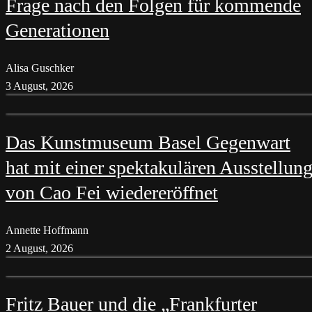
Frage nach den Folgen für kommende
Generationen
Alisa Guschker
3 August, 2026
Das Kunstmuseum Basel Gegenwart
hat mit einer spektakulären Ausstellun
von Cao Fei wiedereröffnet
Annette Hoffmann
2 August, 2026
Fritz Bauer und die „Frankfurter