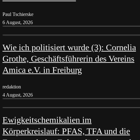
Paul Tschierske
6 August, 2026
Wie ich politisiert wurde (3): Cornelia
Grothe, Geschäftsführerin des Vereins
Amica e.V. in Freiburg
redaktion
4 August, 2026
Ewigkeitschemikalien im
Körperkreislauf: PFAS, TFA und die