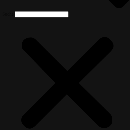
Suche