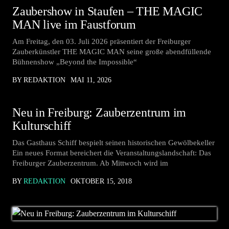
Zaubershow in Staufen – THE MAGIC
MAN live im Faustforum
Am Freitag, den 03. Juli 2026 präsentiert der Freiburger
Zauberkünstler THE MAGIC MAN seine große abendfüllende
Bühnenshow „Beyond the Impossible“
BY REDAKTION
MAI 11, 2026
Neu in Freiburg: Zauberzentrum im
Kulturschiff
Das Gasthaus Schiff bespielt seinen historischen Gewölbekeller
Ein neues Format bereichert die Veranstaltungslandschaft: Das
Freiburger Zauberzentrum. Ab Mittwoch wird im
BY
REDAKTION
OKTOBER 15, 2018