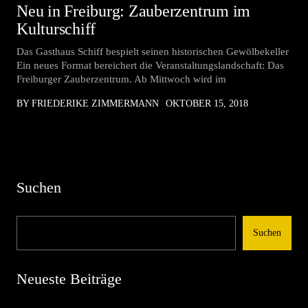
Neu in Freiburg: Zauberzentrum im
Kulturschiff
Das Gasthaus Schiff bespielt seinen historischen Gewölbekeller
Ein neues Format bereichert die Veranstaltungslandschaft: Das
Freiburger Zauberzentrum. Ab Mittwoch wird im
BY FRIEDERIKE ZIMMERMANN
OKTOBER 15, 2018
Suchen
Suchen
Neueste Beiträge