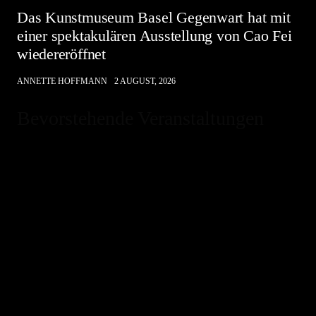
Das Kunstmuseum Basel Gegenwart hat mit
einer spektakulären Ausstellung von Cao Fei
wiedereröffnet
ANNETTE HOFFMANN
2 AUGUST, 2026
Bevorstehende Veranstaltungen