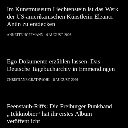
Im Kunstmuseum Liechtenstein ist das Werk
der US-amerikanischen Künstlerin Eleanor
Antin zu entdecken
ANNETTE HOFFMANN
9 AUGUST, 2026
Ego-Dokumente erzählen lassen: Das
Deutsche Tagebucharchiv in Emmendingen
CHRISTIANE GRATHWOHL
8 AUGUST, 2026
Feenstaub-Riffs: Die Freiburger Punkband
„Tekknobier“ hat ihr erstes Album
veröffentlicht