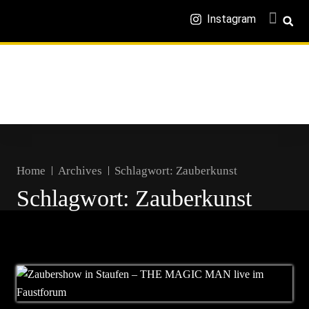
Instagram
Home
Archives
Schlagwort:
Zauberkunst
Schlagwort:
Zauberkunst