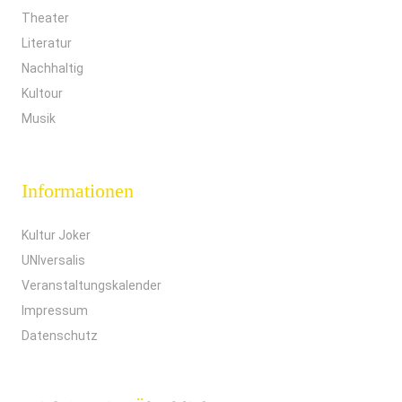
Theater
Literatur
Nachhaltig
Kultour
Musik
Informationen
Kultur Joker
UNIversalis
Veranstaltungskalender
Impressum
Datenschutz