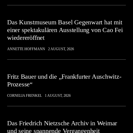
Das Kunstmuseum Basel Gegenwart hat mit
einer spektakulären Ausstellung von Cao Fei
wiedereröffnet
ANNETTE HOFFMANN
2 AUGUST, 2026
Fritz Bauer und die „Frankfurter Auschwitz-
Prozesse“
CORNELIA FRENKEL
1 AUGUST, 2026
Das Friedrich Nietzsche Archiv in Weimar
und seine spannende Vergangenheit