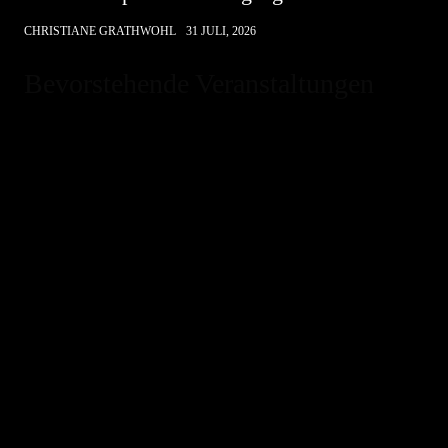
CHRISTIANE GRATHWOHL
31 JULI, 2026
Bevorstehende Veranstaltungen