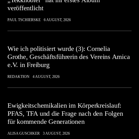
veröffentlicht
PAUL TSCHIERSKE
6 AUGUST, 2026
Wie ich politisiert wurde (3): Cornelia
Grothe, Geschäftsführerin des Vereins Amica
e.V. in Freiburg
REDAKTION
4 AUGUST, 2026
Ewigkeitschemikalien im Körperkreislauf:
PFAS, TFA und die Frage nach den Folgen
für kommende Generationen
ALISA GUSCHKER
3 AUGUST, 2026