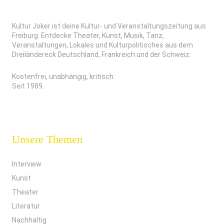
Kultur Joker ist deine Kultur- und Veranstaltungszeitung aus
Freiburg. Entdecke Theater, Kunst, Musik, Tanz,
Veranstaltungen, Lokales und Kulturpolitisches aus dem
Dreiländereck Deutschland, Frankreich und der Schweiz.
Kostenfrei, unabhängig, kritisch.
Seit 1989.
Unsere Themen
Interview
Kunst
Theater
Literatur
Nachhaltig