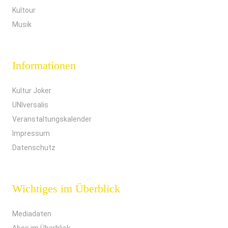
Kultour
Musik
Informationen
Kultur Joker
UNIversalis
Veranstaltungskalender
Impressum
Datenschutz
Wichtiges im Überblick
Mediadaten