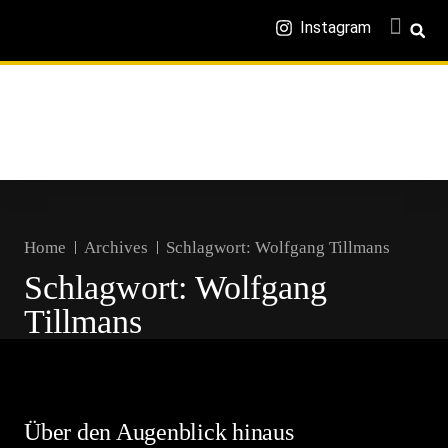
Instagram
Home
Archives
Schlagwort:
Wolfgang Tillmans
Schlagwort:
Wolfgang
Tillmans
Über den Augenblick hinaus