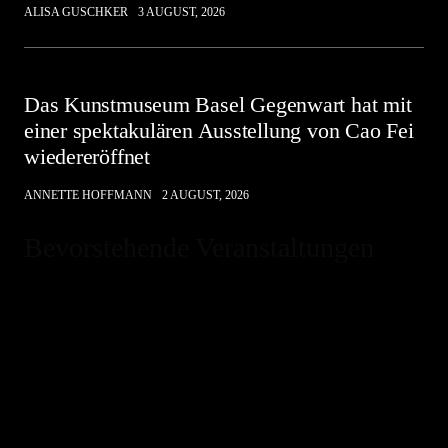
ALISA GUSCHKER
3 AUGUST, 2026
Das Kunstmuseum Basel Gegenwart hat mit
einer spektakulären Ausstellung von Cao Fei
wiedereröffnet
ANNETTE HOFFMANN
2 AUGUST, 2026
Bevorstehende Veranstaltungen