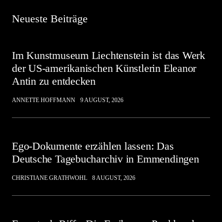
Neueste Beiträge
Im Kunstmuseum Liechtenstein ist das Werk
der US-amerikanischen Künstlerin Eleanor
Antin zu entdecken
ANNETTE HOFFMANN
9 AUGUST, 2026
Ego-Dokumente erzählen lassen: Das
Deutsche Tagebucharchiv in Emmendingen
CHRISTIANE GRATHWOHL
8 AUGUST, 2026