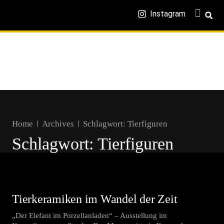
Instagram
Home
Archives
Schlagwort:
Tierfiguren
Schlagwort:
Tierfiguren
Tierkeramiken im Wandel der Zeit
„Der Elefant im Porzellanladen“ – Ausstellung im