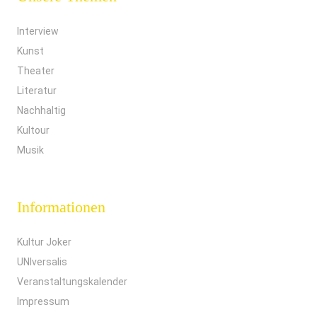
Interview
Kunst
Theater
Literatur
Nachhaltig
Kultour
Musik
Informationen
Kultur Joker
UNIversalis
Veranstaltungskalender
Impressum