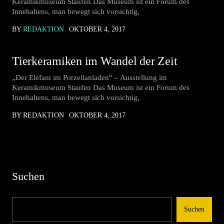
Keramikmuseum Staufen Das Museum ist ein Forum des
Innehaltens, man bewegt sich vorsichtig,
BY
REDAKTION
OKTOBER 4, 2017
Tierkeramiken im Wandel der Zeit
„Der Elefant im Porzellanladen“ – Ausstellung im
Keramikmuseum Staufen Das Museum ist ein Forum des
Innehaltens, man bewegt sich vorsichtig,
BY REDAKTION
OKTOBER 4, 2017
Suchen
Suchen