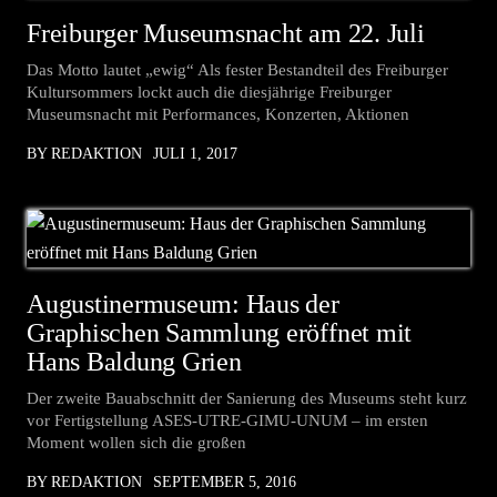
Freiburger Museumsnacht am 22. Juli
Das Motto lautet „ewig“ Als fester Bestandteil des Freiburger
Kultursommers lockt auch die diesjährige Freiburger
Museumsnacht mit Performances, Konzerten, Aktionen
BY REDAKTION
JULI 1, 2017
Augustinermuseum: Haus der
Graphischen Sammlung eröffnet mit
Hans Baldung Grien
Der zweite Bauabschnitt der Sanierung des Museums steht kurz
vor Fertigstellung ASES-UTRE-GIMU-UNUM – im ersten
Moment wollen sich die großen
BY REDAKTION
SEPTEMBER 5, 2016