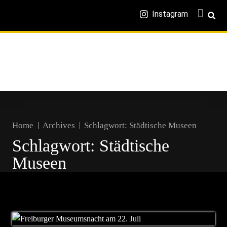
Instagram
Home
Archives
Schlagwort:
Städtische Museen
Schlagwort:
Städtische
Museen