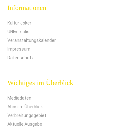
Informationen
Kultur Joker
UNIversalis
Veranstaltungskalender
Impressum
Datenschutz
Wichtiges im Überblick
Mediadaten
Abos im Überblick
Verbreitungsgebiet
Aktuelle Ausgabe