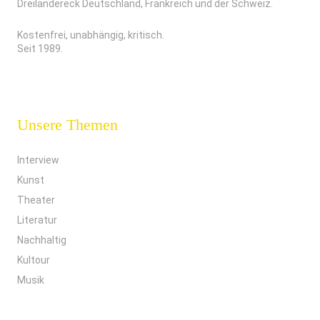
Dreiländereck Deutschland, Frankreich und der Schweiz.
Kostenfrei, unabhängig, kritisch.
Seit 1989.
Unsere Themen
Interview
Kunst
Theater
Literatur
Nachhaltig
Kultour
Musik