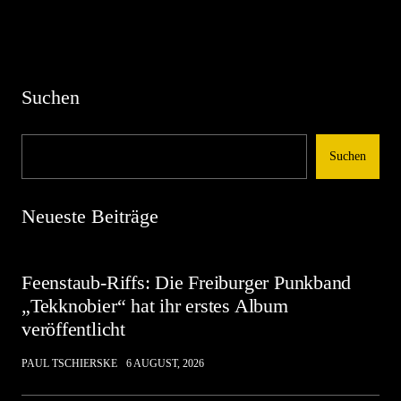
Suchen
Suchen
Neueste Beiträge
Feenstaub-Riffs: Die Freiburger Punkband
„Tekknobier“ hat ihr erstes Album
veröffentlicht
PAUL TSCHIERSKE
6 AUGUST, 2026