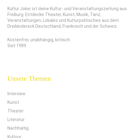
Kultur Joker ist deine Kultur- und Veranstaltungszeitung aus
Freiburg. Entdecke Theater, Kunst, Musik, Tanz,
Veranstaltungen, Lokales und Kulturpolitisches aus dem
Dreiländereck Deutschland, Frankreich und der Schweiz.
Kostenfrei, unabhängig, kritisch.
Seit 1989.
Unsere Themen
Interview
Kunst
Theater
Literatur
Nachhaltig
Kultour