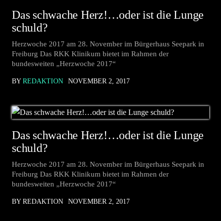
Das schwache Herz!…oder ist die Lunge
schuld?
Herzwoche 2017 am 28. November im Bürgerhaus Seepark in
Freiburg Das RKK Klinikum bietet im Rahmen der
bundesweiten „Herzwoche 2017“
BY
REDAKTION
NOVEMBER 2, 2017
Das schwache Herz!…oder ist die Lunge
schuld?
Herzwoche 2017 am 28. November im Bürgerhaus Seepark in
Freiburg Das RKK Klinikum bietet im Rahmen der
bundesweiten „Herzwoche 2017“
BY REDAKTION
NOVEMBER 2, 2017