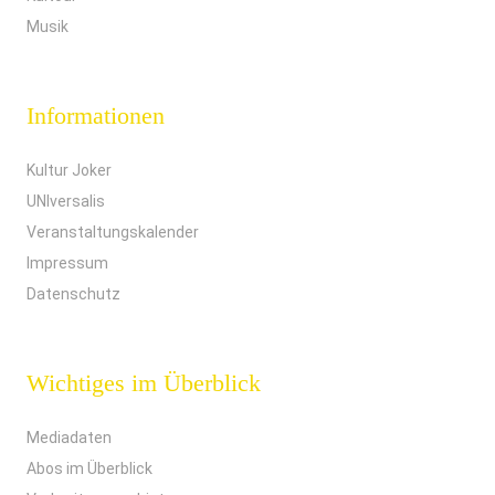
Musik
Informationen
Kultur Joker
UNIversalis
Veranstaltungskalender
Impressum
Datenschutz
Wichtiges im Überblick
Mediadaten
Abos im Überblick