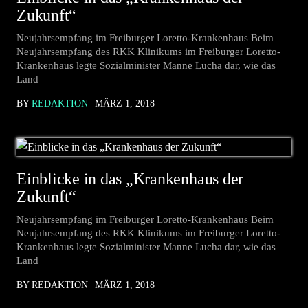
Zukunft“
Neujahrsempfang im Freiburger Loretto-Krankenhaus Beim
Neujahrsempfang des RKK Klinikums im Freiburger Loretto-
Krankenhaus legte Sozialminister Manne Lucha dar, wie das
Land
BY
REDAKTION
MÄRZ 1, 2018
Einblicke in das „Krankenhaus der
Zukunft“
Neujahrsempfang im Freiburger Loretto-Krankenhaus Beim
Neujahrsempfang des RKK Klinikums im Freiburger Loretto-
Krankenhaus legte Sozialminister Manne Lucha dar, wie das
Land
BY REDAKTION
MÄRZ 1, 2018