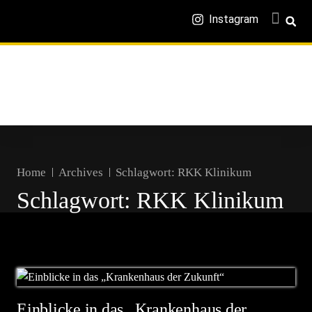
Instagram
Home
Archives
Schlagwort:
RKK Klinikum
Schlagwort:
RKK Klinikum
Einblicke in das „Krankenhaus der