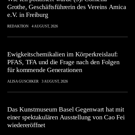
Grothe, Geschäftsführerin des Vereins Amica
e.V. in Freiburg
REDAKTION
4 AUGUST, 2026
Ewigkeitschemikalien im Körperkreislauf:
PFAS, TFA und die Frage nach den Folgen
für kommende Generationen
ALISA GUSCHKER
3 AUGUST, 2026
Das Kunstmuseum Basel Gegenwart hat mit
einer spektakulären Ausstellung von Cao Fei
wiedereröffnet