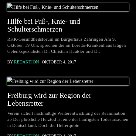
Hilfe bei Fuß-, Knie- und
Schulterschmerzen
RKK-Gesundheitsforum im Bürgerhaus Zähringen Am 9.
Oktober, 19 Uhr, sprechen die im Loretto-Krankenhaus tätigen
Gelenkspezialisten Dr. Christian Häußler und Dr.
BY
REDAKTION
OKTOBER 4, 2017
Freiburg wird zur Region der
Lebensretter
Verein sichert nachhaltige Weiterentwicklung der Reanimation
ab Der plötzliche Herztod ist eine der häufigsten Todesursachen
in Deutschland. Doch die Helferquote