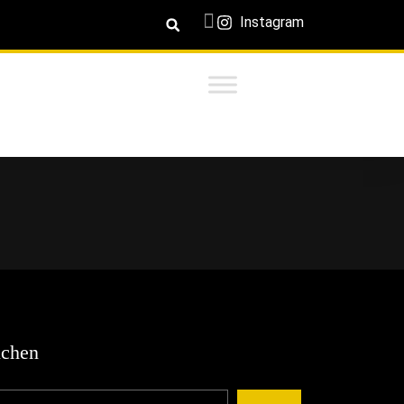
Instagram
chen