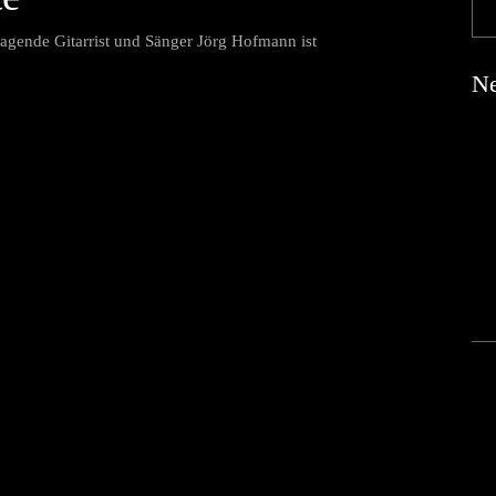
agende Gitarrist und Sänger Jörg Hofmann ist
Ne