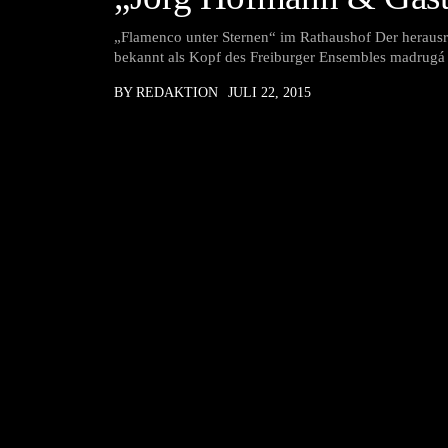
„Flamenco unter Sternen“ im Rathaushof Der herausr
bekannt als Kopf des Freiburger Ensembles madrugá
BY REDAKTION
JULI 22, 2015